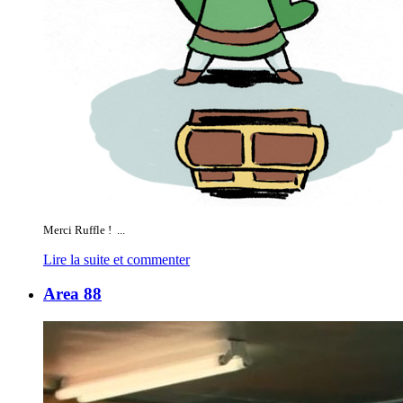
Merci Ruffle ! ...
Lire la suite et commenter
Area 88