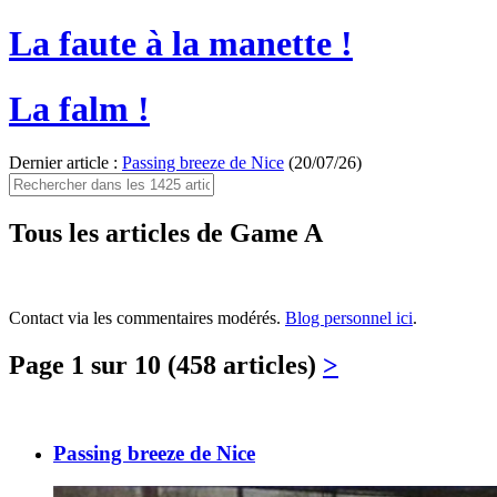
La faute à la manette !
La falm !
Dernier article :
Passing breeze de Nice
(20/07/26)
Tous les articles de Game A
Contact via les commentaires modérés.
Blog personnel ici
.
Page 1 sur 10 (458 articles)
>
Passing breeze de Nice