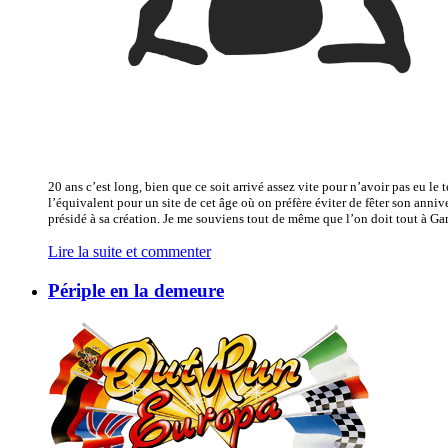
20 ans c’est long, bien que ce soit arrivé assez vite pour n’avoir pas eu le
l’équivalent pour un site de cet âge où on préfère éviter de fêter son ann
présidé à sa création. Je me souviens tout de même que l’on doit tout à Game
Lire la suite et commenter
Périple en la demeure