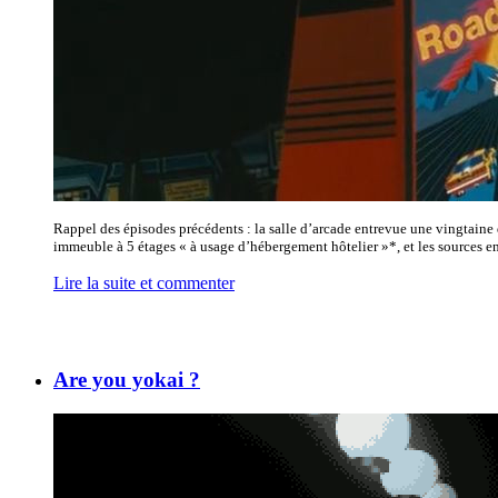
Rappel des épisodes précédents : la salle d’arcade entrevue une vingtain
immeuble à 5 étages « à usage d’hébergement hôtelier »*, et les sources en
Lire la suite et commenter
Are you yokai ?