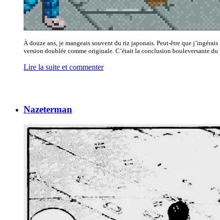
À douze ans, je mangeais souvent du riz japonais. Peut-être que j’ingérais
version doublée comme originale. C’était la conclusion bouleversante du
Lire la suite et commenter
Nazeterman