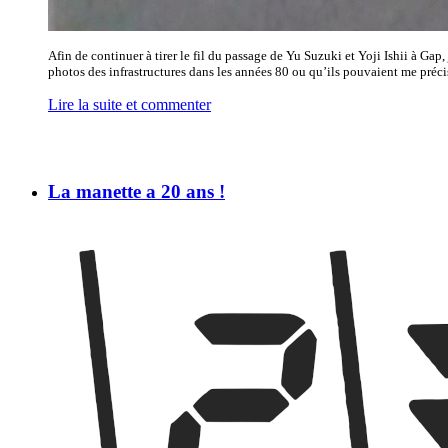
Afin de continuer à tirer le fil du passage de Yu Suzuki et Yoji Ishii à Gap
photos des infrastructures dans les années 80 ou qu’ils pouvaient me précise
Lire la suite et commenter
La manette a 20 ans !