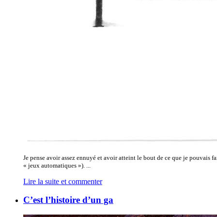
Je pense avoir assez ennuyé et avoir atteint le bout de ce que je pouvais
« jeux automatiques »). ...
Lire la suite et commenter
C’est l’histoire d’un ga