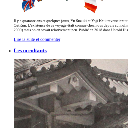
Il y a quarante ans et quelques jours, Yū Suzuki et Yoji Ishii traversaient 
OutRun. L’existence de ce voyage était connue chez nous depuis au moin
2009) mais on en savait relativement peu. Publié en 2018 dans Untold His
Lire la suite et commenter
Les occultants