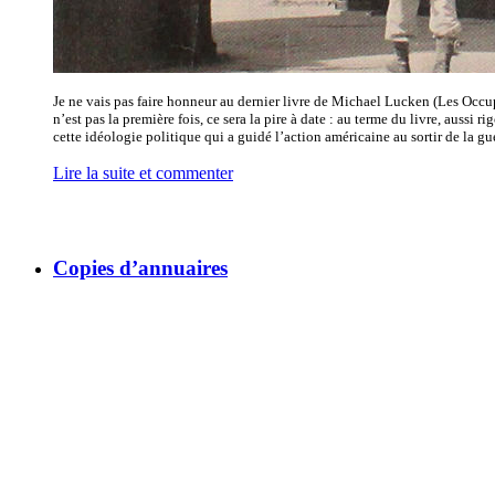
Je ne vais pas faire honneur au dernier livre de Michael Lucken (Les Occ
n’est pas la première fois, ce sera la pire à date : au terme du livre, aussi r
cette idéologie politique qui a guidé l’action américaine au sortir de la gue
Lire la suite et commenter
Copies d’annuaires