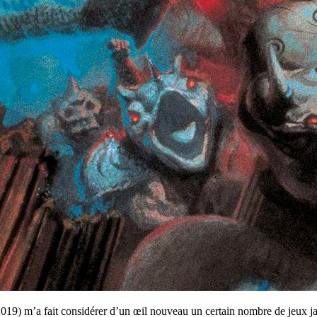
019) m’a fait considérer d’un œil nouveau un certain nombre de jeux 