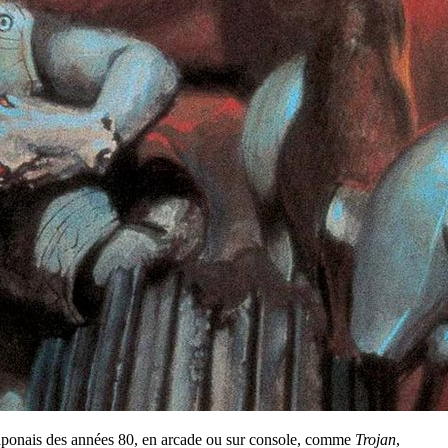
japonais des années 80, en arcade ou sur console, comme
Trojan
,