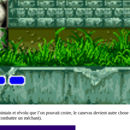
lointain et révolu que l’on pouvait croire, le canevas devient autre chos
 combattre un méchant).