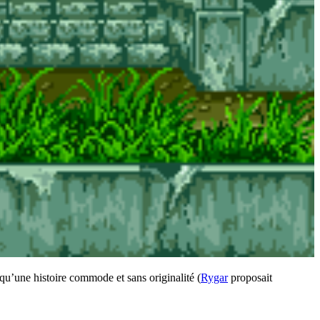
e qu’une histoire commode et sans originalité (
Rygar
proposait