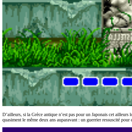
D’ailleurs, si la Grèce antique n’est pas pour un Japonais cet ailleurs 
quasiment le même deux ans auparavant : un guerrier ressuscité pour