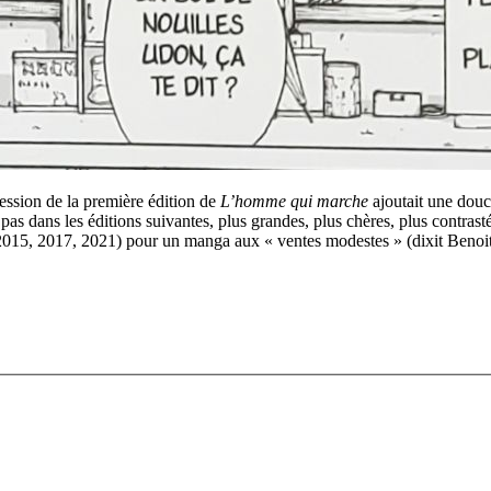
pression de la première édition de
L’homme qui marche
ajoutait une douc
ve pas dans les éditions suivantes, plus grandes, plus chères, plus contr
 2015, 2017, 2021) pour un manga aux « ventes modestes » (dixit Benoi