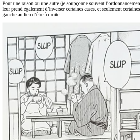
Pour une raison ou une autre (je soupçonne souvent l’ordonnancement d
leur prend également d’inverser certaines cases, et seulement certaine
gauche au lieu d’être à droite.