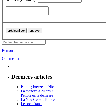
Remonter
Commenter
Derniers articles
Passing breeze de Nice
La manette a 20 ans !
Périple en la demeure
La Neo Geo du Prince
Les occultants