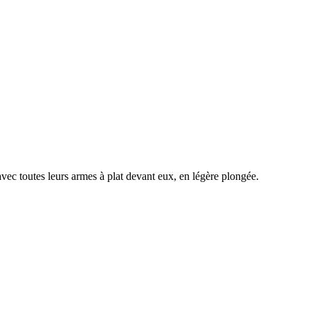
avec toutes leurs armes à plat devant eux, en légère plongée.