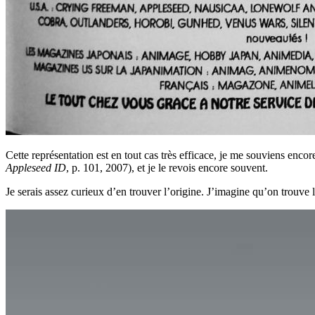
Cette représentation est en tout cas très efficace, je me souviens enc
Appleseed ID
, p. 101, 2007), et je le revois encore souvent.
Je serais assez curieux d’en trouver l’origine. J’imagine qu’on trouve 