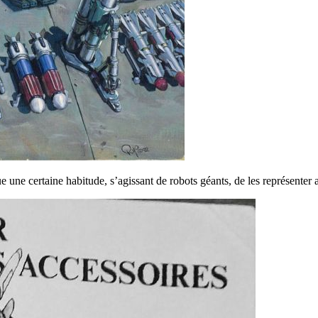
 une certaine habitude, s’agissant de robots géants, de les représenter 