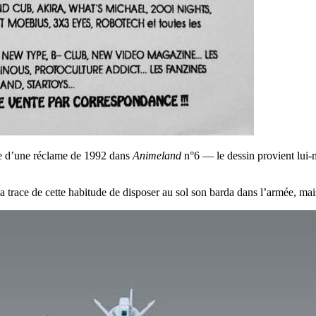
ore d’une réclame de 1992 dans
Animeland
n°6 — le dessin provient lui
la trace de cette habitude de disposer au sol son barda dans l’armée, mai