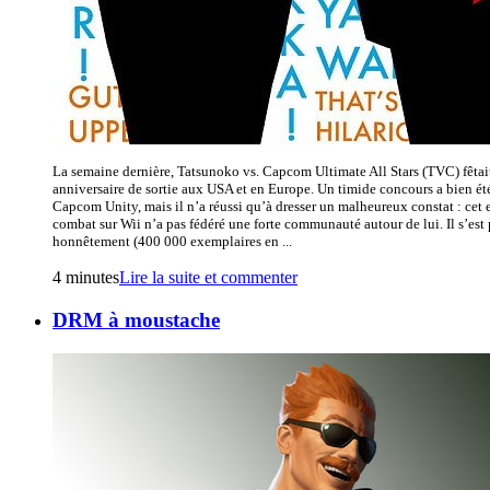
La semaine dernière, Tatsunoko vs. Capcom Ultimate All Stars (TVC) fêtai
anniversaire de sortie aux USA et en Europe. Un timide concours a bien ét
Capcom Unity, mais il n’a réussi qu’à dresser un malheureux constat : cet 
combat sur Wii n’a pas fédéré une forte communauté autour de lui. Il s’est
honnêtement (400 000 exemplaires en ...
4 minutes
Lire la suite et commenter
DRM à moustache