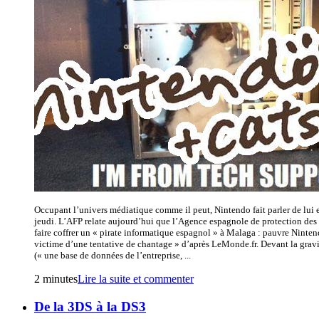
Occupant l’univers médiatique comme il peut, Nintendo fait parler de lui
jeudi. L’AFP relate aujourd’hui que l’Agence espagnole de protection des
faire coffrer un « pirate informatique espagnol » à Malaga : pauvre Nintend
victime d’une tentative de chantage » d’après LeMonde.fr. Devant la gravit
(« une base de données de l’entreprise, ...
2 minutes
Lire la suite et commenter
De la 3DS à la DS3