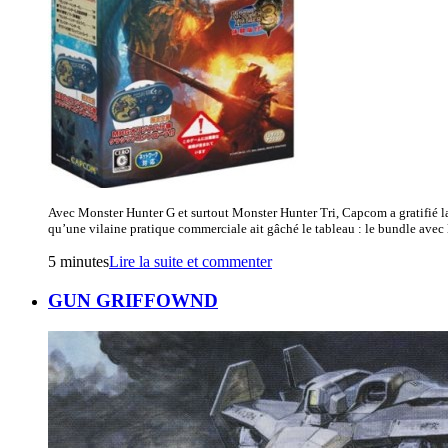
Avec Monster Hunter G et surtout Monster Hunter Tri, Capcom a gratifié la
qu’une vilaine pratique commerciale ait gâché le tableau : le bundle avec le
5 minutes
Lire la suite et commenter
GUN GRIFFOWND