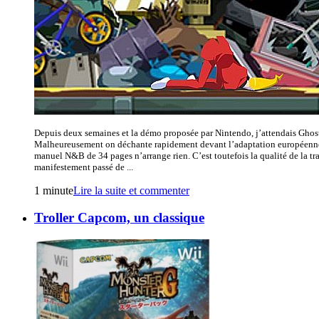
Depuis deux semaines et la démo proposée par Nintendo, j’attendais Ghos
Malheureusement on déchante rapidement devant l’adaptation européenne du
manuel N&B de 34 pages n’arrange rien. C’est toutefois la qualité de la tr
manifestement passé de ...
1 minute
Lire la suite et commenter
Troller Capcom, un classique