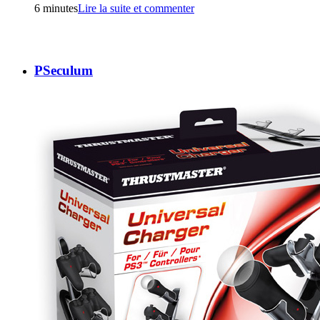
6 minutes
Lire la suite et commenter
PSeculum