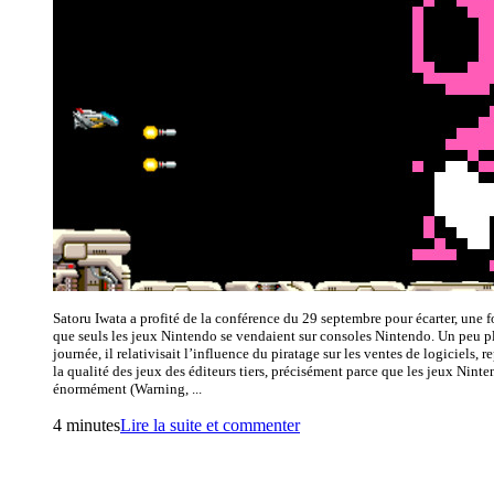
Satoru Iwata a profité de la conférence du 29 septembre pour écarter, une fo
que seuls les jeux Nintendo se vendaient sur consoles Nintendo. Un peu pl
journée, il relativisait l’influence du piratage sur les ventes de logiciels, re
la qualité des jeux des éditeurs tiers, précisément parce que les jeux Nint
énormément (Warning, ...
4 minutes
Lire la suite et commenter