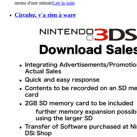
moins d'une minute
Lire la suite
Circulez, y'a rien à ware