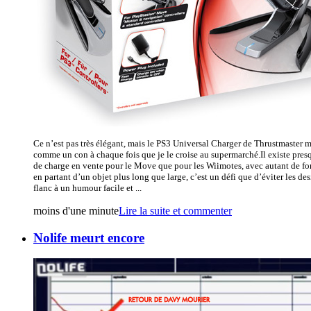
Ce n’est pas très élégant, mais le PS3 Universal Charger de Thrustmaster m
comme un con à chaque fois que je le croise au supermarché.Il existe pres
de charge en vente pour le Move que pour les Wiimotes, avec autant de for
en partant d’un objet plus long que large, c’est un défi que d’éviter les des
flanc à un humour facile et ...
moins d'une minute
Lire la suite et commenter
Nolife meurt encore