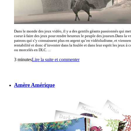
Dans le monde des jeux vidéo, il y a des gentils géants passionnés qui met
coeur à faire des jeux pour rendre heureux le peuple des joueurs.Dans la vra
patrons qui s’y connaissent plus en argent qu’en vidéoludisme, et viennen
rentabilité et donc d’inventer dans la foulée et dans leur esprit les jeux à
ou morcelés en DLC. ...
3 minutes
Lire la suite et commenter
Amère Amérique