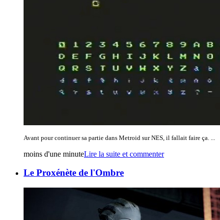
Avant pour continuer sa partie dans Metroid sur NES, il fallait faire ça. ...
moins d'une minute
Lire la suite et commenter
Le Proxénète de l'Ombre