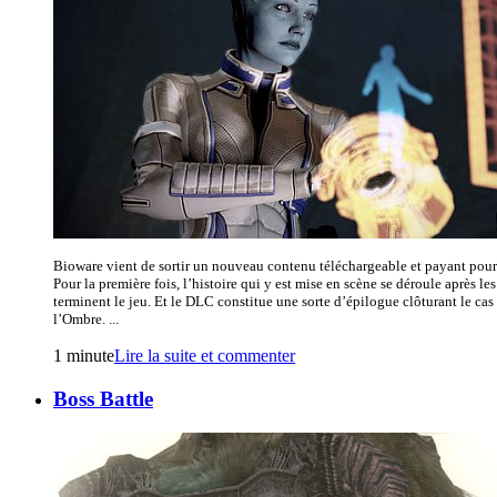
Bioware vient de sortir un nouveau contenu téléchargeable et payant pour
Pour la première fois, l’histoire qui y est mise en scène se déroule après l
terminent le jeu. Et le DLC constitue une sorte d’épilogue clôturant le cas
l’Ombre. ...
1 minute
Lire la suite et commenter
Boss Battle