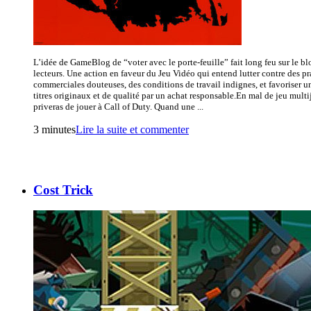
L’idée de GameBlog de “voter avec le porte-feuille” fait long feu sur le bl
lecteurs. Une action en faveur du Jeu Vidéo qui entend lutter contre des pr
commerciales douteuses, des conditions de travail indignes, et favoriser 
titres originaux et de qualité par un achat responsable.En mal de jeu multij
priveras de jouer à Call of Duty. Quand une ...
3 minutes
Lire la suite et commenter
Cost Trick