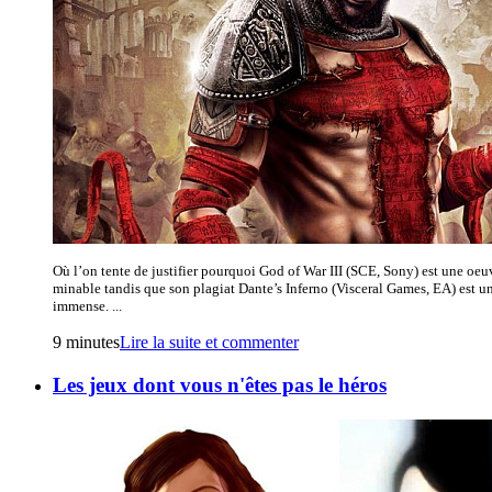
Où l’on tente de justifier pourquoi God of War III (SCE, Sony) est une oeu
minable tandis que son plagiat Dante’s Inferno (Visceral Games, EA) est un
immense. ...
9 minutes
Lire la suite et commenter
Les jeux dont vous n'êtes pas le héros