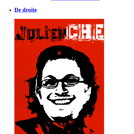
De droite