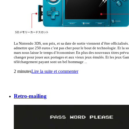
La Nintendo 3DS, son prix, et sa date de sortie viennent d’être officialisés. 
admettre que 250 euros c’est pas cher pour le bout de technologie. Et la s
mars nous laisse le temps d’économiser. En plus des nouveaux titres prévus
changer pour jouer aux portages et aux vieux jeux émulés. Et les jeux G
téléchargement payant sont un bel hommage ...
2 minutes
Lire la suite et commenter
Retro-mailing