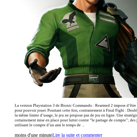
La version Playstation 3 de Bionic Commando : Rearmed 2 impose d’être
pour pouvoir jouer. Pourtant cette fois, contrairement à Final Fight : Doub
la même limite d’usage, le jeu ne propose pas de jeu en ligne. Une straté
certainement mise en place pour lutter contre “le partage de compte”; des
utilisant le compte d’un ami le temps de ...
moins d'une minute
Lire la suite et commenter