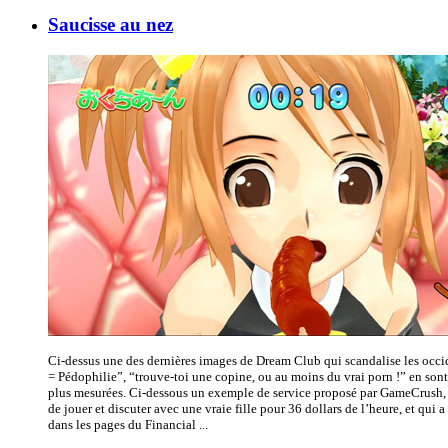
Saucisse au nez
Ci-dessus une des dernières images de Dream Club qui scandalise les occ
= Pédophilie”, “trouve-toi une copine, ou au moins du vrai porn !” en sont 
plus mesurées. Ci-dessous un exemple de service proposé par GameCrush,
de jouer et discuter avec une vraie fille pour 36 dollars de l’heure, et qui 
dans les pages du Financial ...