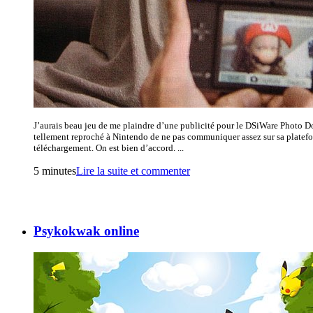
J’aurais beau jeu de me plaindre d’une publicité pour le DSiWare Photo Do
tellement reproché à Nintendo de ne pas communiquer assez sur sa platef
téléchargement. On est bien d’accord. ...
5 minutes
Lire la suite et commenter
Psykokwak online