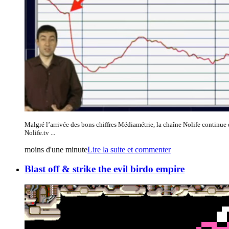
Malgré l’arrivée des bons chiffres Médiamétrie, la chaîne Nolife continue 
Nolife.tv ...
moins d'une minute
Lire la suite et commenter
Blast off & strike the evil birdo empire