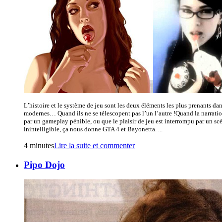
L’histoire et le système de jeu sont les deux éléments les plus prenants da
modernes… Quand ils ne se télescopent pas l’un l’autre !Quand la narratio
par un gameplay pénible, ou que le plaisir de jeu est interrompu par un sc
inintelligible, ça nous donne GTA 4 et Bayonetta. ...
4 minutes
Lire la suite et commenter
Pipo Dojo