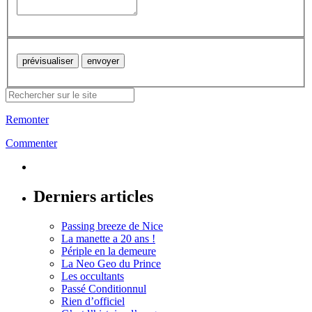
Remonter
Commenter
Derniers articles
Passing breeze de Nice
La manette a 20 ans !
Périple en la demeure
La Neo Geo du Prince
Les occultants
Passé Conditionnul
Rien d’officiel