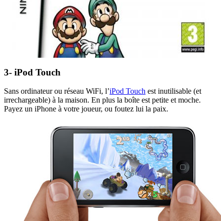
3- iPod Touch
Sans ordinateur ou réseau WiFi, l’
iPod Touch
est inutilisable (et
irrechargeable) à la maison. En plus la boîte est petite et moche.
Payez un iPhone à votre joueur, ou foutez lui la paix.