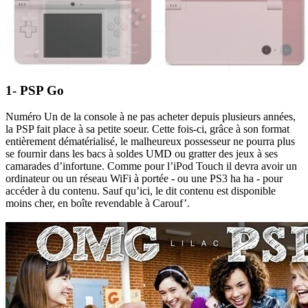
1- PSP Go
Numéro Un de la console à ne pas acheter depuis plusieurs années,
la PSP fait place à sa petite soeur. Cette fois-ci, grâce à son format
entièrement dématérialisé, le malheureux possesseur ne pourra plus
se fournir dans les bacs à soldes UMD ou gratter des jeux à ses
camarades d’infortune. Comme pour l’iPod Touch il devra avoir un
ordinateur ou un réseau WiFi à portée - ou une PS3 ha ha - pour
accéder à du contenu. Sauf qu’ici, le dit contenu est disponible
moins cher, en boîte revendable à Carouf’.