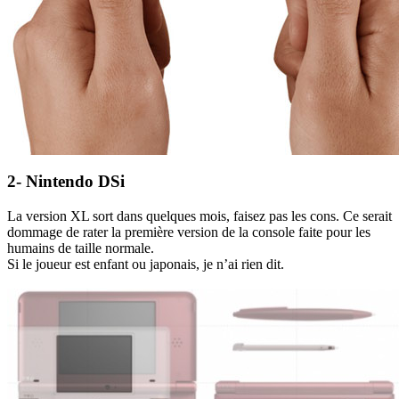
2- Nintendo DSi
La version XL sort dans quelques mois, faisez pas les cons. Ce serait
dommage de rater la première version de la console faite pour les
humains de taille normale.
Si le joueur est enfant ou japonais, je n’ai rien dit.