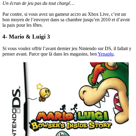
Un écran de jeu pas du tout chargé…
Par contre, si vous avez un gameur accro au Xbox Live, c’est un
bon moyen de l’envoyer dans sa chambre jusqu’en 2010 et d’avoir
la paix pour les fêtes.
4- Mario & Luigi 3
Si vous voulez offrir l’avant dernier jeu Nintendo sur DS, il fallait y
penser avant. Parce que là dans les magasins, ben
Yenaplu
.