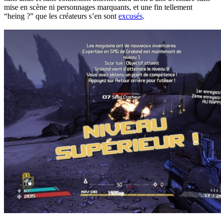
mise en scène ni personnages marquants, et une fin tellement
“heing ?” que les créateurs s’en sont
excusés
.