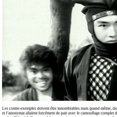
Les contre-exemples doivent être innombrables mais quand même, durant 
et l’anonymat allaient forcément de pair avec le camouflage complet du