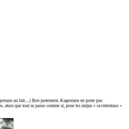
agemaru au fait…) Ben justement, Kagemaru ne porte pas
os, alors que tout se passe comme si, pour les ninjas « occidentaux »