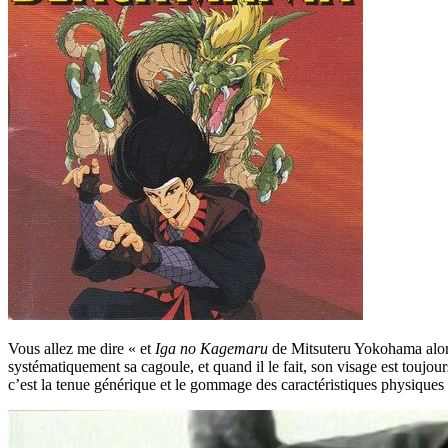
Vous allez me dire « et
Iga no Kagemaru
de Mitsuteru Yokohama alor
systématiquement sa cagoule, et quand il le fait, son visage est toujou
c’est la tenue générique et le gommage des caractéristiques physiques qu