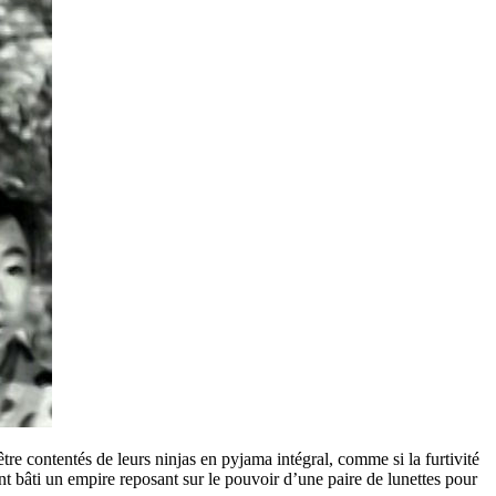
re contentés de leurs ninjas en pyjama intégral, comme si la furtivité
t bâti un empire reposant sur le pouvoir d’une paire de lunettes pour