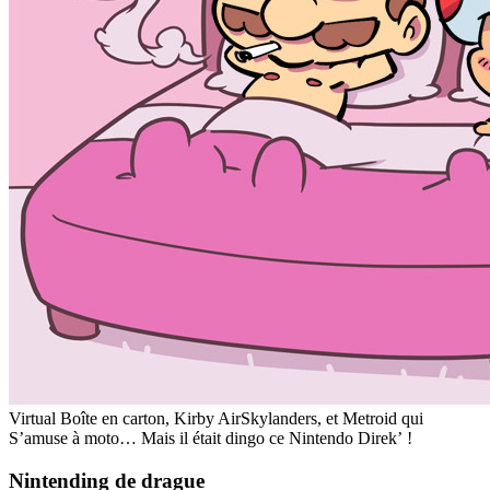
Virtual Boîte en carton, Kirby AirSkylanders, et Metroid qui
S’amuse à moto… Mais il était dingo ce Nintendo Direk’ !
Nintending de drague