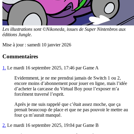
Les illustrations sont ©Nikoneda, issues de Super Nintenbros aux
éditions Jungle.
Mise à jour : samedi 10 janvier 2026
Commentaires
1.
Le mardi 16 septembre 2025, 17:46 par Game A
Evidemment, je ne me prendrai jamais de Switch 1 ou 2,
encore moins d’abonnement pour jouer en ligne, mais l’idée
d’acheter la carcasse du Virtual Boy pour l’exposer m’a
forcément traversé l’esprit.
Après je me suis rappelé que c’était assez moche, que ça
prenait beaucoup de place et que ne pas pouvoir le mettre au
four ça m’aurait manqué.
2.
Le mardi 16 septembre 2025, 19:04 par Game B