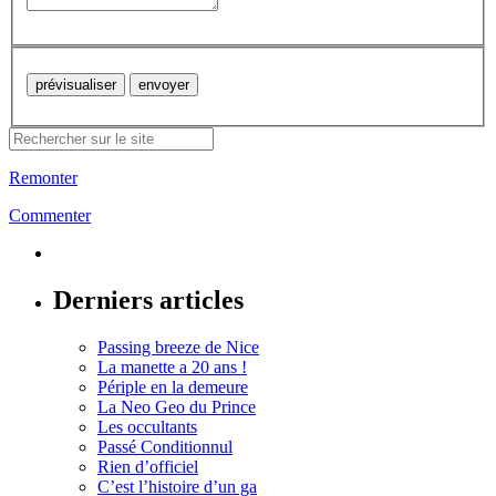
Remonter
Commenter
Derniers articles
Passing breeze de Nice
La manette a 20 ans !
Périple en la demeure
La Neo Geo du Prince
Les occultants
Passé Conditionnul
Rien d’officiel
C’est l’histoire d’un ga