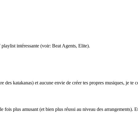
playlist intéressante (voir: Beat Agents, Elite).
re des katakanas) et aucune envie de créer tes propres musiques, je te con
le fois plus amusant (et bien plus réussi au niveau des arrangements). Et