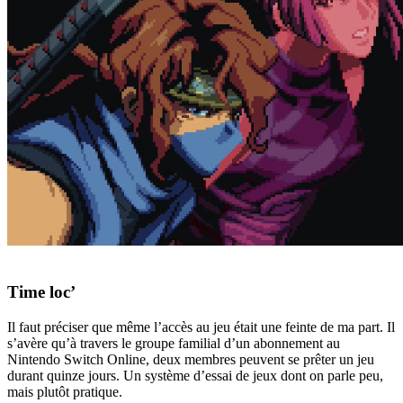
Time loc’
Il faut préciser que même l’accès au jeu était une feinte de ma part. Il
s’avère qu’à travers le groupe familial d’un abonnement au
Nintendo Switch Online, deux membres peuvent se prêter un jeu
durant quinze jours. Un système d’essai de jeux dont on parle peu,
mais plutôt pratique.