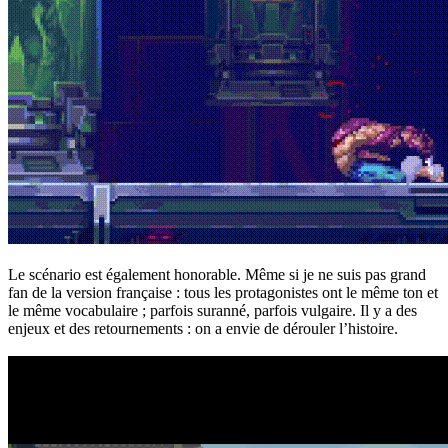
Le scénario est également honorable. Même si je ne suis pas grand
fan de la version française : tous les protagonistes ont le même ton et
le même vocabulaire ; parfois suranné, parfois vulgaire. Il y a des
enjeux et des retournements : on a envie de dérouler l’histoire.