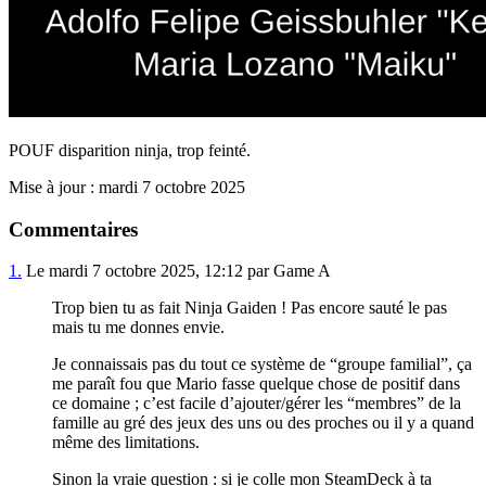
POUF disparition ninja, trop feinté.
Mise à jour : mardi 7 octobre 2025
Commentaires
1.
Le mardi 7 octobre 2025, 12:12 par Game A
Trop bien tu as fait Ninja Gaiden ! Pas encore sauté le pas
mais tu me donnes envie.
Je connaissais pas du tout ce système de “groupe familial”, ça
me paraît fou que Mario fasse quelque chose de positif dans
ce domaine ; c’est facile d’ajouter/gérer les “membres” de la
famille au gré des jeux des uns ou des proches ou il y a quand
même des limitations.
Sinon la vraie question : si je colle mon SteamDeck à ta