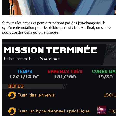
Si toutes les armes et pouvoirs ne sont pas des jeu-changeurs, le
système de notation pour les débloquer est clair. Au final, on sait le
pourquoi des défis qu’on s’impose.