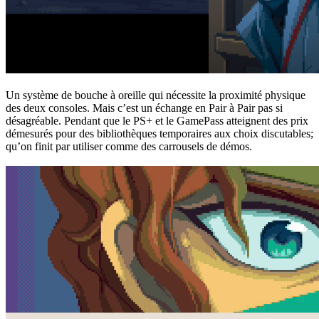
Un système de bouche à oreille qui nécessite la proximité physique
des deux consoles. Mais c’est un échange en Pair à Pair pas si
désagréable. Pendant que le PS+ et le GamePass atteignent des prix
démesurés pour des bibliothèques temporaires aux choix discutables;
qu’on finit par utiliser comme des carrousels de démos.