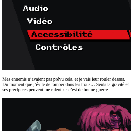
Mes ennemis n’avaient pas prévu cela, et je vais leur rouler dessus.
Du moment que j’évite de tomber dans les trous… Seuls la gravité et
ses précipices peuvent me ralentir. : c’est de bonne guerre.