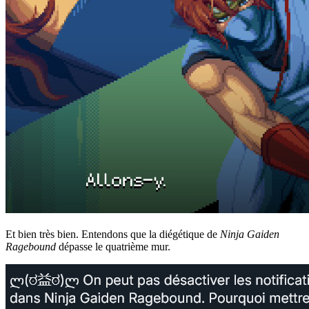
Et bien très bien. Entendons que la diégétique de
Ninja Gaiden
Ragebound
dépasse le quatrième mur.