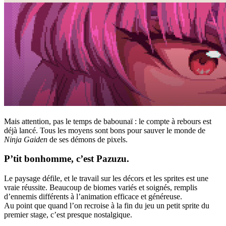
Mais attention, pas le temps de babounaï : le compte à rebours est
déjà lancé. Tous les moyens sont bons pour sauver le monde de
Ninja Gaiden
de ses démons de pixels.
P’tit bonhomme, c’est Pazuzu.
Le paysage défile, et le travail sur les décors et les sprites est une
vraie réussite. Beaucoup de biomes variés et soignés, remplis
d’ennemis différents à l’animation efficace et généreuse.
Au point que quand l’on recroise à la fin du jeu un petit sprite du
premier stage, c’est presque nostalgique.