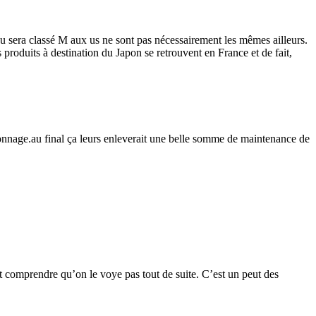
 sera classé M aux us ne sont pas nécessairement les mêmes ailleurs.
 produits à destination du Japon se retrouvent en France et de fait,
zonnage.au final ça leurs enleverait une belle somme de maintenance de
t comprendre qu’on le voye pas tout de suite. C’est un peut des