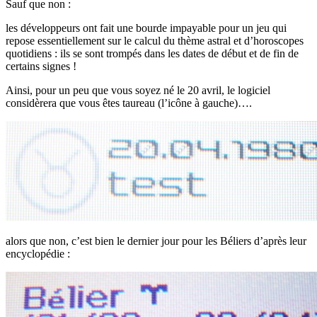
Sauf que non :
les développeurs ont fait une bourde impayable pour un jeu qui
repose essentiellement sur le calcul du thème astral et d’horoscopes
quotidiens : ils se sont trompés dans les dates de début et de fin de
certains signes !
Ainsi, pour un peu que vous soyez né le 20 avril, le logiciel
considèrera que vous êtes taureau (l’icône à gauche)….
alors que non, c’est bien le dernier jour pour les Béliers d’après leur
encyclopédie :