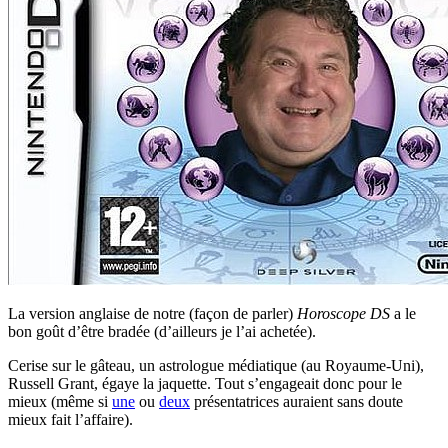
La version anglaise de notre (façon de parler)
Horoscope DS
a le
bon goût d’être bradée (d’ailleurs je l’ai achetée).
Cerise sur le gâteau, un astrologue médiatique (au Royaume-Uni),
Russell Grant, égaye la jaquette. Tout s’engageait donc pour le
mieux (même si
une
ou
deux
présentatrices auraient sans doute
mieux fait l’affaire).