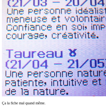
Ça la fiche mal quand même.