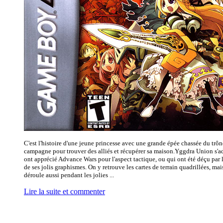
C'est l'histoire d'une jeune princesse avec une grande épée chassée du trône
campagne pour trouver des alliés et récupérer sa maison.Yggdra Union s'a
ont apprécié Advance Wars pour l'aspect tactique, ou qui ont été déçu par 
de ses jolis graphismes. On y retrouve les cartes de terrain quadrillées, mais
déroule aussi pendant les jolies ...
Lire la suite et commenter