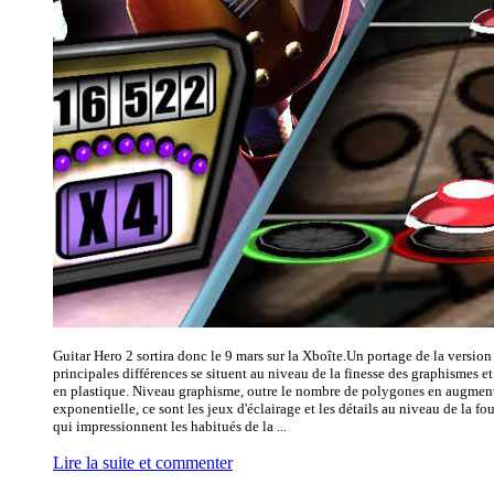
Guitar Hero 2 sortira donc le 9 mars sur la Xboîte.Un portage de la version
principales différences se situent au niveau de la finesse des graphismes et
en plastique. Niveau graphisme, outre le nombre de polygones en augmen
exponentielle, ce sont les jeux d'éclairage et les détails au niveau de la fou
qui impressionnent les habitués de la ...
Lire la suite et commenter