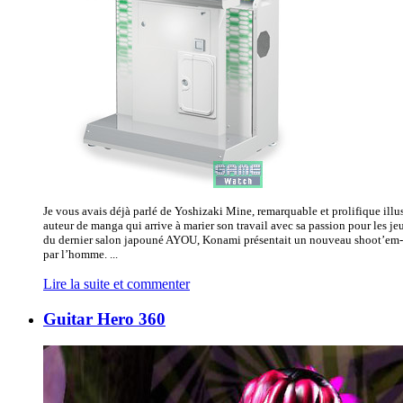
Je vous avais déjà parlé de Yoshizaki Mine, remarquable et prolifique illus
auteur de manga qui arrive à marier son travail avec sa passion pour les je
du dernier salon japouné AYOU, Konami présentait un nouveau shoot’em
par l’homme. ...
Lire la suite et commenter
Guitar Hero 360