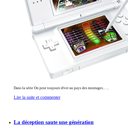
Dans la série On peut toujours rêver au pays des montages... ...
Lire la suite et commenter
La déception saute une génération