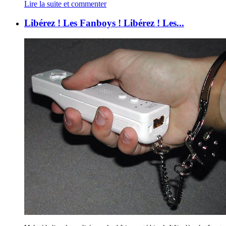
Lire la suite et commenter
Libérez ! Les Fanboys ! Libérez ! Les...