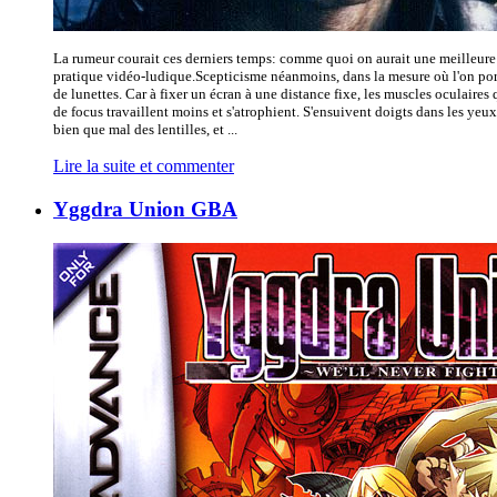
La rumeur courait ces derniers temps: comme quoi on aurait une meilleure 
pratique vidéo-ludique.Scepticisme néanmoins, dans la mesure où l'on por
de lunettes. Car à fixer un écran à une distance fixe, les muscles oculaires
de focus travaillent moins et s'atrophient. S'ensuivent doigts dans les yeux
bien que mal des lentilles, et ...
Lire la suite et commenter
Yggdra Union GBA