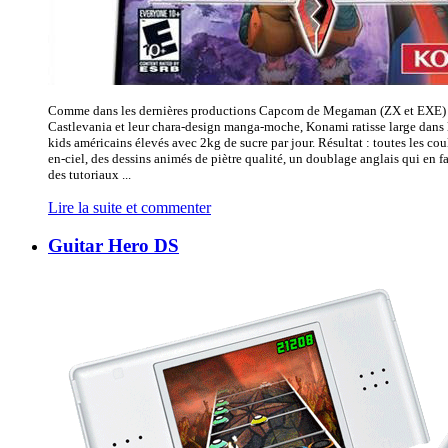
Comme dans les dernières productions Capcom de Megaman (ZX et EXE) o
Castlevania et leur chara-design manga-moche, Konami ratisse large dans
kids américains élevés avec 2kg de sucre par jour. Résultat : toutes les coul
en-ciel, des dessins animés de piètre qualité, un doublage anglais qui en fa
des tutoriaux ...
Lire la suite et commenter
Guitar Hero DS