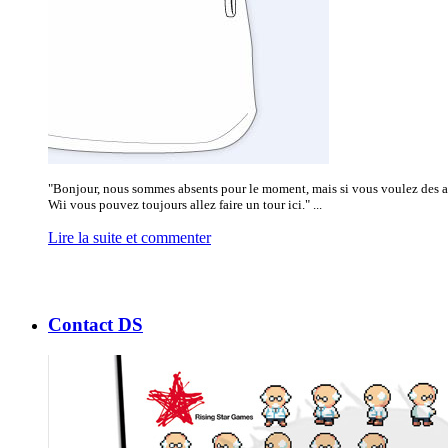
"Bonjour, nous sommes absents pour le moment, mais si vous voulez des a
Wii vous pouvez toujours allez faire un tour ici." ...
Lire la suite et commenter
Contact DS