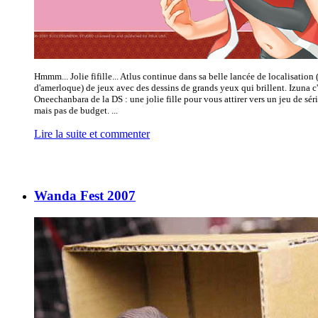
Hmmm... Jolie fifille... Atlus continue dans sa belle lancée de localisation 
d'amerloque) de jeux avec des dessins de grands yeux qui brillent. Izuna c'
Oneechanbara de la DS : une jolie fille pour vous attirer vers un jeu de sér
mais pas de budget. ...
Lire la suite et commenter
Wanda Fest 2007