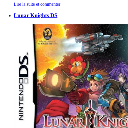
Lire la suite et commenter
Lunar Knights DS