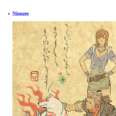
Niouzes