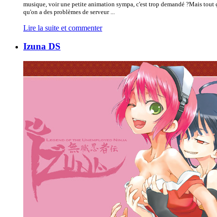
musique, voir une petite animation sympa, c'est trop demandé ?Mais tout ça
qu'on a des problèmes de serveur ...
Lire la suite et commenter
Izuna DS