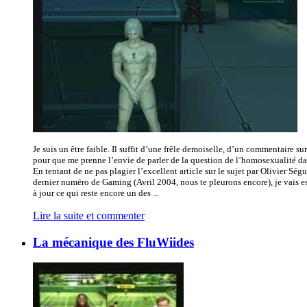
Je suis un être faible. Il suffit d’une frêle demoiselle, d’un commentaire s
pour que me prenne l’envie de parler de la question de l’homosexualité da
En tentant de ne pas plagier l’excellent article sur le sujet par Olivier Ségu
dernier numéro de Gaming (Avril 2004, nous te pleurons encore), je vais e
à jour ce qui reste encore un des ...
Lire la suite et commenter
La mécanique des FluWiides