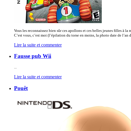
Vous les reconnaissez bien sûr ces apollons et ces belles jeunes filles à l
C’est vous, c’est moi (l’épilation du torse en moins, la photo date de l’an de
Lire la suite et commenter
Fausse pub Wii
...
Lire la suite et commenter
Pouêt