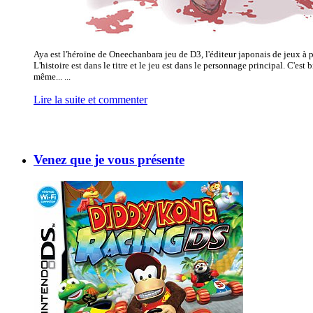
Aya est l'héroïne de Oneechanbara jeu de D3, l'éditeur japonais de jeux à pe
L'histoire est dans le titre et le jeu est dans le personnage principal. C'est 
même... ...
Lire la suite et commenter
Venez que je vous présente