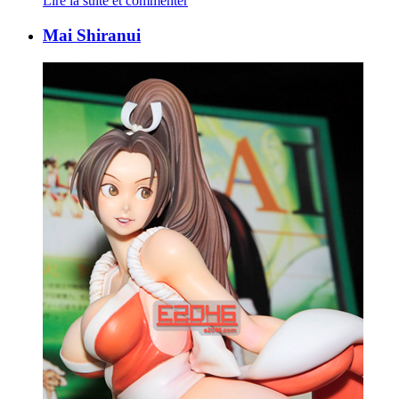
Lire la suite et commenter
Mai Shiranui