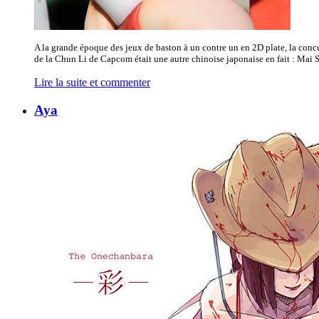
A la grande époque des jeux de baston à un contre un en 2D plate, la con
de la Chun Li de Capcom était une autre chinoise japonaise en fait : Mai Sh
Lire la suite et commenter
Aya