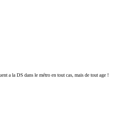
ent a la DS dans le métro en tout cas, mais de tout age !