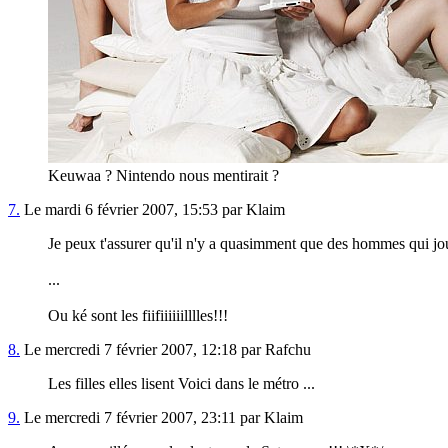
Keuwaa ? Nintendo nous mentirait ?
7.
Le mardi 6 février 2007, 15:53 par Klaim
Je peux t'assurer qu'il n'y a quasimment que des hommes qui jou
...
Ou ké sont les fiifiiiiiilllles!!!
8.
Le mercredi 7 février 2007, 12:18 par Rafchu
Les filles elles lisent Voici dans le métro ...
9.
Le mercredi 7 février 2007, 23:11 par Klaim