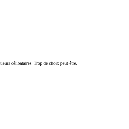
eurs célibataires. Trop de choix peut-être.