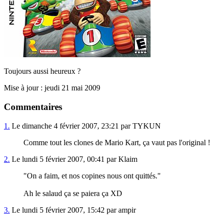
Toujours aussi heureux ?
Mise à jour : jeudi 21 mai 2009
Commentaires
1.
Le dimanche 4 février 2007, 23:21 par TYKUN
Comme tout les clones de Mario Kart, ça vaut pas l'original !
2.
Le lundi 5 février 2007, 00:41 par Klaim
"On a faim, et nos copines nous ont quittés."
Ah le salaud ça se paiera ça XD
3.
Le lundi 5 février 2007, 15:42 par ampir