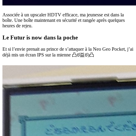
Associée à un upscaler HDTV efficace, ma jeunesse est dans la
boîte. Une boîte maintenant en sécurité et rangée après quelques
heures de rejeu.
Le Futur is now dans la poche
Et si l’envie prenait au prince de s’attaquer à la Neo Geo Pocket, j’ai
déjà mis un écran IPS sur la mienne 凸ಠ益ಠ)凸