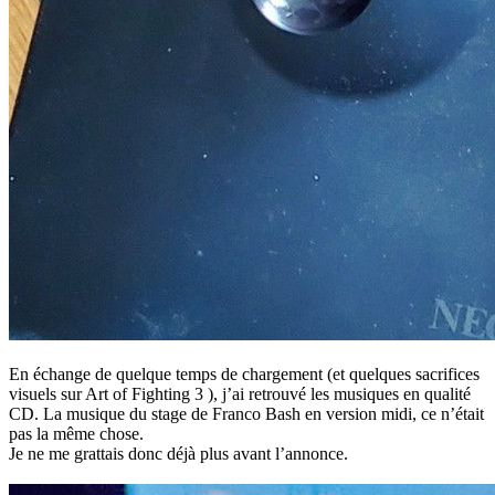
En échange de quelque temps de chargement (et quelques sacrifices
visuels sur Art of Fighting 3 ), j’ai retrouvé les musiques en qualité
CD. La musique du stage de Franco Bash en version midi, ce n’était
pas la même chose.
Je ne me grattais donc déjà plus avant l’annonce.