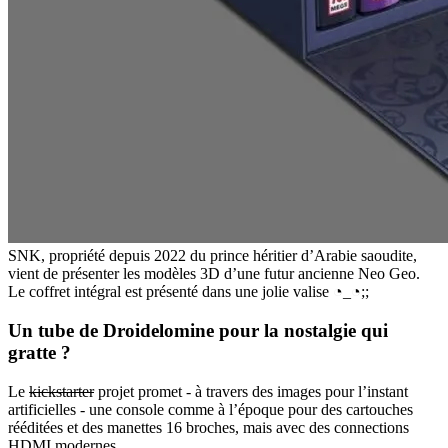
SNK, propriété depuis 2022 du prince héritier d’Arabie saoudite,
vient de présenter les modèles 3D d’une futur ancienne Neo Geo.
Le coffret intégral est présenté dans une jolie valise ◔_◔;;
Un tube de Droidelomine pour la nostalgie qui
gratte ?
Le
kickstarter
projet promet - à travers des images pour l’instant
artificielles - une console comme à l’époque pour des cartouches
rééditées et des manettes 16 broches, mais avec des connections
HDMI modernes.