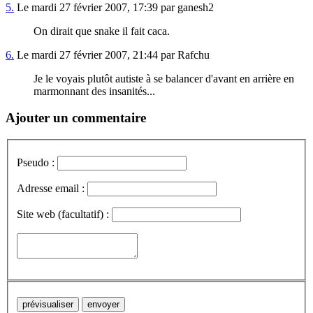
5.
Le mardi 27 février 2007, 17:39 par ganesh2
On dirait que snake il fait caca.
6.
Le mardi 27 février 2007, 21:44 par Rafchu
Je le voyais plutôt autiste à se balancer d'avant en arrière en
marmonnant des insanités...
Ajouter un commentaire
Pseudo :
Adresse email :
Site web (facultatif) :