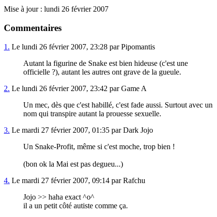
Mise à jour : lundi 26 février 2007
Commentaires
1.
Le lundi 26 février 2007, 23:28 par Pipomantis
Autant la figurine de Snake est bien hideuse (c'est une
officielle ?), autant les autres ont grave de la gueule.
2.
Le lundi 26 février 2007, 23:42 par Game A
Un mec, dès que c'est habillé, c'est fade aussi. Surtout avec un
nom qui transpire autant la prouesse sexuelle.
3.
Le mardi 27 février 2007, 01:35 par Dark Jojo
Un Snake-Profit, même si c'est moche, trop bien !
(bon ok la Mai est pas degueu...)
4.
Le mardi 27 février 2007, 09:14 par Rafchu
Jojo >> haha exact ^o^
il a un petit côté autiste comme ça.