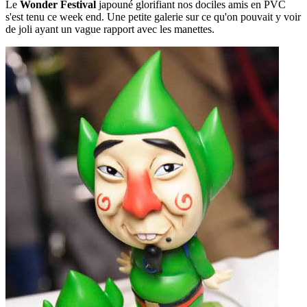
Le
Wonder Festival
japouné glorifiant nos dociles amis en PVC
s'est tenu ce week end. Une petite galerie sur ce qu'on pouvait y voir
de joli ayant un vague rapport avec les manettes.