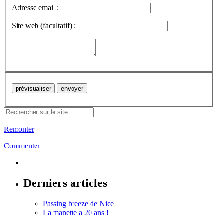
Adresse email :
Site web (facultatif) :
Remonter
Commenter
Derniers articles
Passing breeze de Nice
La manette a 20 ans !