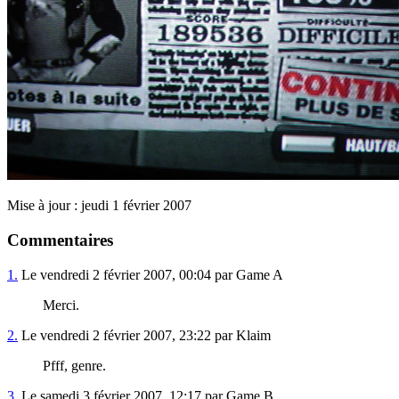
Mise à jour : jeudi 1 février 2007
Commentaires
1.
Le vendredi 2 février 2007, 00:04 par Game A
Merci.
2.
Le vendredi 2 février 2007, 23:22 par Klaim
Pfff, genre.
3.
Le samedi 3 février 2007, 12:17 par Game B