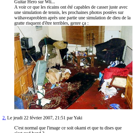
Guitar Hero sur Wii...
A voir ce que les ricains ont été capables de casser juste avec
une simulation de tennis, les prochaines photos postées sur
wiihaveaproblem après une partie une simulation de dieu de la
gratte risquent d'être terribles, genre ça :
2.
Le jeudi 22 février 2007, 21:51 par Yaki
C'est normal que l'image ce soit okami et que tu dises que