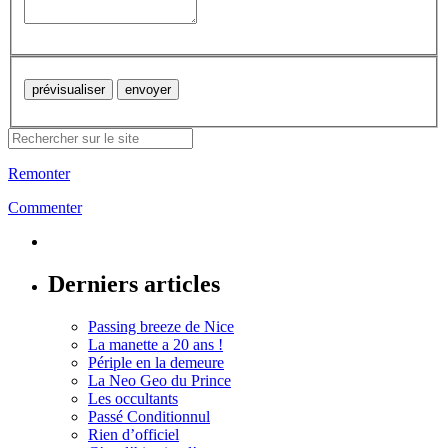
Remonter
Commenter
Derniers articles
Passing breeze de Nice
La manette a 20 ans !
Périple en la demeure
La Neo Geo du Prince
Les occultants
Passé Conditionnul
Rien d’officiel