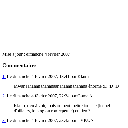
Mise à jour : dimanche 4 février 2007
Commentaires
1.
Le dimanche 4 février 2007, 18:41 par Klaim
Mwahaahahahahahahaahahahahahahaha énorme :D :D :D
2.
Le dimanche 4 février 2007, 22:24 par Game A
Klaim, rien à voir, mais on peut mettre ton site (lequel
d'ailleurs, le blog ou ron repère ?) en lien ?
3.
Le dimanche 4 février 2007, 23:32 par TYKUN