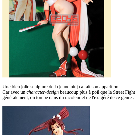
Une bien jolie sculpture de la jeune ninja a fait son apparition.
Car avec un
character-design
beaucoup plus à poil que la Street Fighte
généralement, on tombe dans du racoleur et de l'exagéré de ce genre :