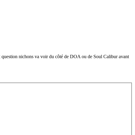
.. Et question nichons va voir du côté de DOA ou de Soul Calibur avant