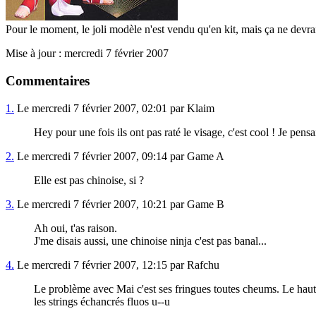
Pour le moment, le joli modèle n'est vendu qu'en kit, mais ça ne devrait
Mise à jour : mercredi 7 février 2007
Commentaires
1.
Le mercredi 7 février 2007, 02:01 par Klaim
Hey pour une fois ils ont pas raté le visage, c'est cool ! Je pensa
2.
Le mercredi 7 février 2007, 09:14 par Game A
Elle est pas chinoise, si ?
3.
Le mercredi 7 février 2007, 10:21 par Game B
Ah oui, t'as raison.
J'me disais aussi, une chinoise ninja c'est pas banal...
4.
Le mercredi 7 février 2007, 12:15 par Rafchu
Le problème avec Mai c'est ses fringues toutes cheums. Le haut ne
les strings échancrés fluos u--u