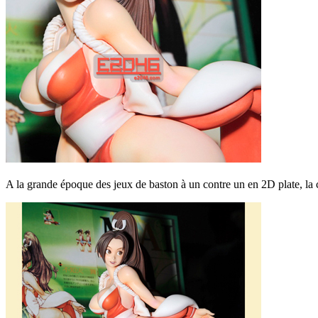
A la grande époque des jeux de baston à un contre un en 2D plate, 