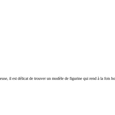
use, il est délicat de trouver un modèle de figurine qui rend à la fois 