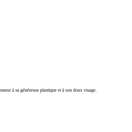
honneur à sa généreuse plastique et à son doux visage.