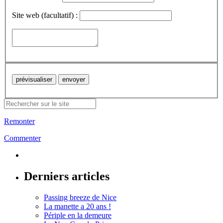
Site web (facultatif) :
Remonter
Commenter
Derniers articles
Passing breeze de Nice
La manette a 20 ans !
Périple en la demeure