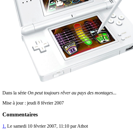
Dans la série
On peut toujours rêver au pays des montages
...
Mise à jour : jeudi 8 février 2007
Commentaires
1.
Le samedi 10 février 2007, 11:10 par Athot