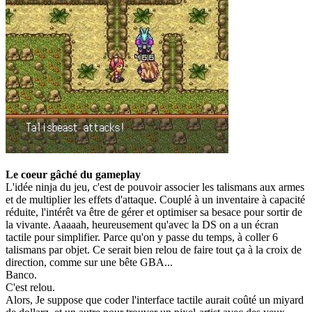
Le coeur gâché du gameplay
L'idée ninja du jeu, c'est de pouvoir associer les talismans aux armes
et de multiplier les effets d'attaque. Couplé à un inventaire à capacité
réduite, l'intérêt va être de gérer et optimiser sa besace pour sortir de
la vivante. Aaaaah, heureusement qu'avec la DS on a un écran
tactile pour simplifier. Parce qu'on y passe du temps, à coller 6
talismans par objet. Ce serait bien relou de faire tout ça à la croix de
direction, comme sur une bête GBA...
Banco.
C'est relou.
Alors, Je suppose que coder l'interface tactile aurait coûté un miyard