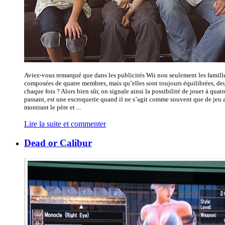
Aviez-vous remarqué que dans les publicités Wii non seulement les famille
composées de quatre membres, mais qu’elles sont toujours équilibrées, de
chaque fois ? Alors bien sûr, on signale ainsi la possibilité de jouer à quatre
passant, est une escroquerie quand il ne s’agit comme souvent que de jeu al
montrant le père et ...
Lire la suite et commenter
Dead or Calibur