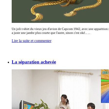
Un joli t-shirt du vieux jeu d'avion de Capcom 1942, avec une apparition
a juste une jambe plus courte que l'autre, sinon c'est oké... ...
Lire la suite et commenter
La séparation achevée