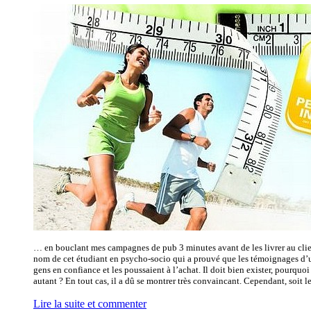
… en bouclant mes campagnes de pub 3 minutes avant de les livrer au clien
nom de cet étudiant en psycho-socio qui a prouvé que les témoignages d’ut
gens en confiance et les poussaient à l’achat. Il doit bien exister, pourquoi
autant ? En tout cas, il a dû se montrer très convaincant. Cependant, soit les
Lire la suite et commenter