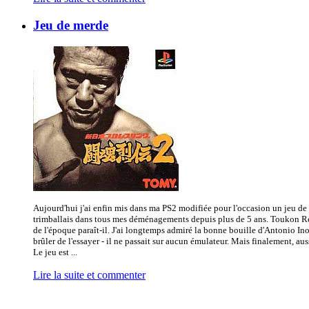
Jeu de merde
Aujourd'hui j'ai enfin mis dans ma PS2 modifiée pour l'occasion un jeu de
trimballais dans tous mes déménagements depuis plus de 5 ans. Toukon Re
de l'époque paraît-il. J'ai longtemps admiré la bonne bouille d'Antonio Inok
brûler de l'essayer - il ne passait sur aucun émulateur. Mais finalement, aus
Le jeu est ...
Lire la suite et commenter