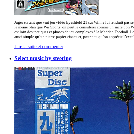
Juger en tant que vrai jeu vidéo Eyeshield 21 sur Wii ne lui rendrait pas se
le même plan que Wii Sports, on peut le considérer comme un sacré bon W
est loin des tactiques et phases de jeu complexes à la Madden Football. Le
aussi simple qu’un pierre-papier-ciseau et, pour peu qu’on apprécie l’excel
Lire la suite et commenter
Select music by steering