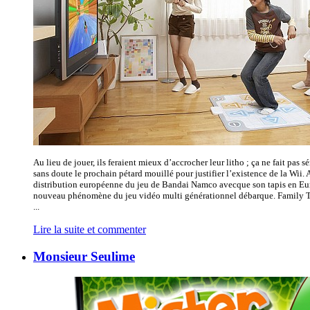
Au lieu de jouer, ils feraient mieux d’accrocher leur litho ; ça ne fait pas s
sans doute le prochain pétard mouillé pour justifier l’existence de la Wii. A
distribution européenne du jeu de Bandai Namco avecque son tapis en Euro
nouveau phénomène du jeu vidéo multi générationnel débarque. Family Tra
...
Lire la suite et commenter
Monsieur Seulime