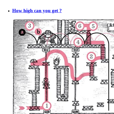
How high can you get ?