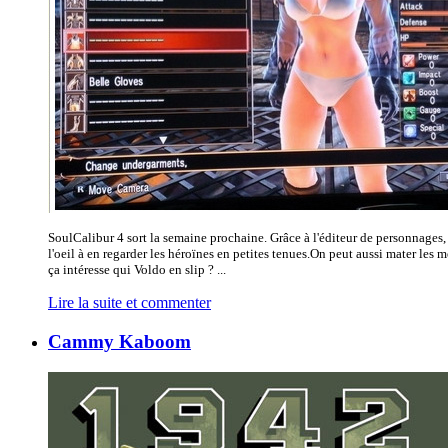
SoulCalibur 4 sort la semaine prochaine. Grâce à l'éditeur de personnages, 
l'oeil à en regarder les héroïnes en petites tenues.On peut aussi mater les 
ça intéresse qui Voldo en slip ? ...
Lire la suite et commenter
Cammy Kaboom