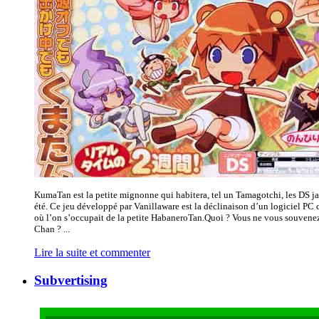
KumaTan est la petite mignonne qui habitera, tel un Tamagotchi, les DS jap
été. Ce jeu développé par Vanillaware est la déclinaison d’un logiciel PC 
où l’on s’occupait de la petite HabaneroTan.Quoi ? Vous ne vous souvenez
Chan ? ...
Lire la suite et commenter
Subvertising