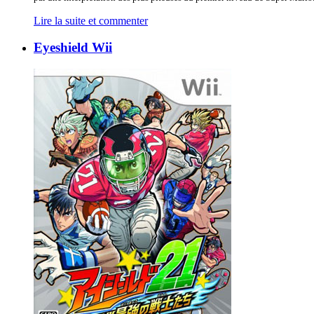
Lire la suite et commenter
Eyeshield Wii