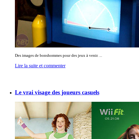
Des images de bonshommes pour des jeux à venir. ...
Lire la suite et commenter
Le vrai visage des joueurs casuels