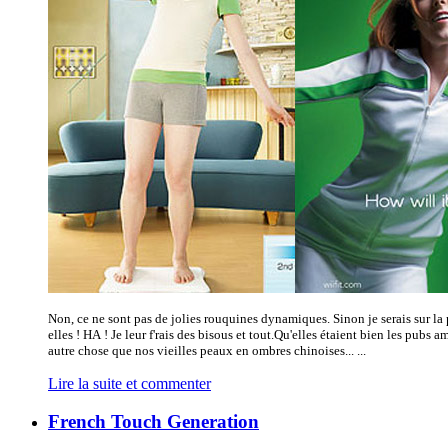
Non, ce ne sont pas de jolies rouquines dynamiques. Sinon je serais sur la
elles ! HA ! Je leur f'rais des bisous et tout.Qu'elles étaient bien les pubs am
autre chose que nos vieilles peaux en ombres chinoises... ...
Lire la suite et commenter
French Touch Generation