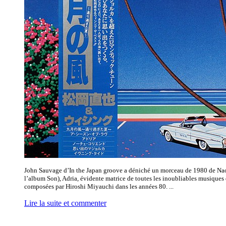
John Sauvage d’In the Japan groove a déniché un morceau de 1980 de N
l’album Son), Adria, évidente matrice de toutes les inoubliables musiques
composées par Hiroshi Miyauchi dans les années 80. ...
Lire la suite et commenter