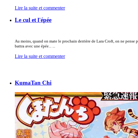
Lire la suite et commenter
Le cul et l'épée
Au moins, quand on mate le prochain derrière de Lara Croft, on ne pense p
battra avec une épée... ...
Lire la suite et commenter
KumaTan Chi