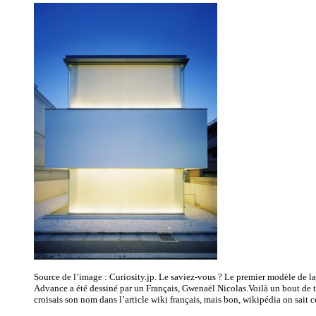
Source de l’image : Curiosity.jp. Le saviez-vous ? Le premier modèle de 
Advance a été dessiné par un Français, Gwenaël Nicolas.Voilà un bout de 
croisais son nom dans l’article wiki français, mais bon, wikipédia on sait c