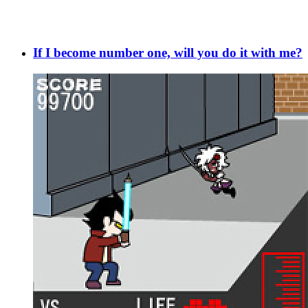
If I become number one, will you do it with me?