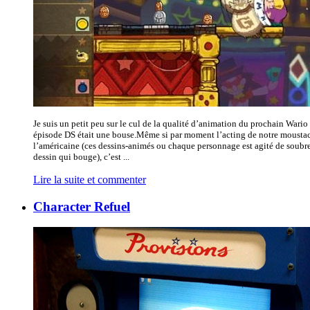
Je suis un petit peu sur le cul de la qualité d’animation du prochain Wario s
épisode DS était une bouse.Même si par moment l’acting de notre moustac
l’américaine (ces dessins-animés ou chaque personnage est agité de soubre
dessin qui bouge), c’est ...
Lire la suite et commenter
Character Refuel