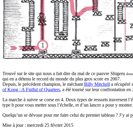
Trouvé sur le site qui nous a fait dire du mal de ce pauvre Shigeru
donc
qui en a détenu le record du monde du plus gros score en 2007.
Depuis, le précédent champion, le méchant
Billy Mitchell
a récupéré s
of Kong : A Fistful of Quarters
, a été tourné sur leur confrontation en
La marche à suivre se corse en 4. Deux types de ressorts traversent l’é
type b pour vous mettre sous l’échelle, et d’un lancer a pour y monter.
Quelqu’un se dévoue pour me faire celui du premier tableau ? J’y ai 
Mise à jour : mercredi 25 février 2015