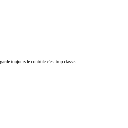
rde toujours le contrôle c'est trop classe.