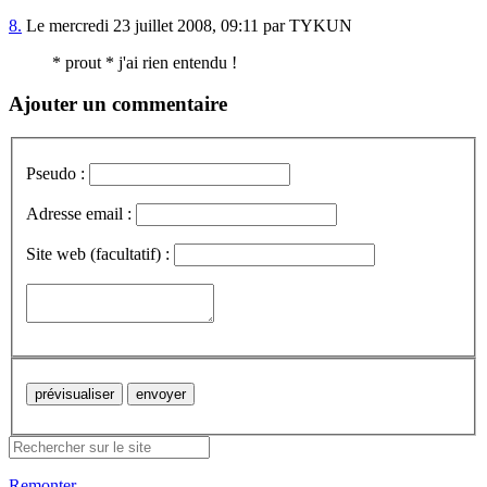
8.
Le mercredi 23 juillet 2008, 09:11 par TYKUN
* prout * j'ai rien entendu !
Ajouter un commentaire
Pseudo :
Adresse email :
Site web (facultatif) :
Remonter