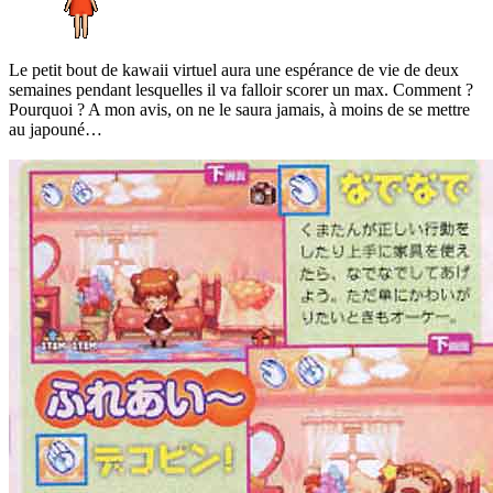
Le petit bout de kawaii virtuel aura une espérance de vie de deux
semaines pendant lesquelles il va falloir scorer un max. Comment ?
Pourquoi ? A mon avis, on ne le saura jamais, à moins de se mettre
au japouné…