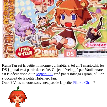
KumaTan est la petite mignonne qui habitera, tel un Tamagotchi, les
DS japonaises à partir de cet été. Ce jeu développé par Vanillaware
est la déclinaison d’un
logiciel PC
créé par Ashinaga Ojisan, où l’on
s’occupait de la petite HabaneroTan.
Quoi ? Vous ne vous souvenez pas de la petite
Pikoku Chan
?