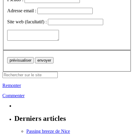
Adresse email :
Site web (facultatif) :
Remonter
Commenter
Derniers articles
Passing breeze de Nice