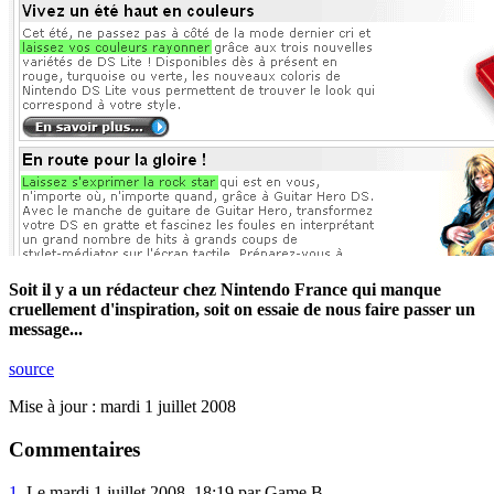
Soit il y a un rédacteur chez Nintendo France qui manque
cruellement d'inspiration, soit on essaie de nous faire passer un
message...
source
Mise à jour : mardi 1 juillet 2008
Commentaires
1.
Le mardi 1 juillet 2008, 18:19 par Game B