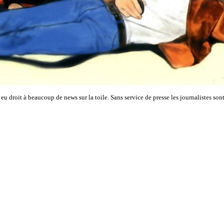
eu droit à beaucoup de news sur la toile. Sans service de presse les journalistes son