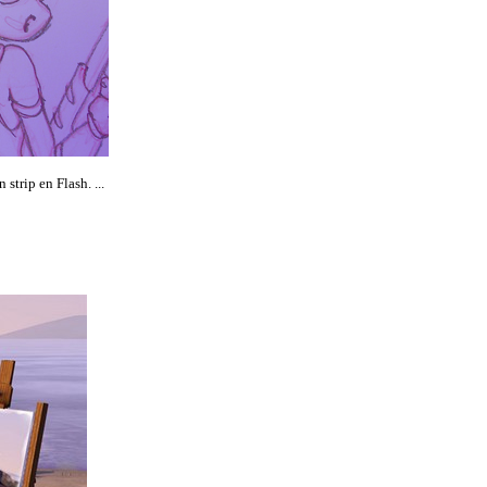
strip en Flash. ...