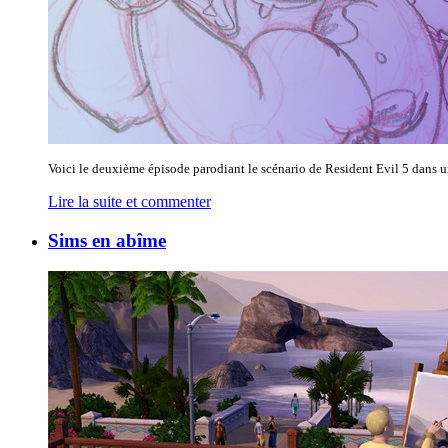
Voici le deuxième épisode parodiant le scénario de Resident Evil 5 dans un 
Lire la suite et commenter
Sims en abîme