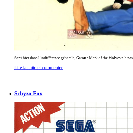
Sorti hier dans l’indifférence générale, Garou : Mark of the Wolves n’a pas 
Lire la suite et commenter
Schyzo Fox