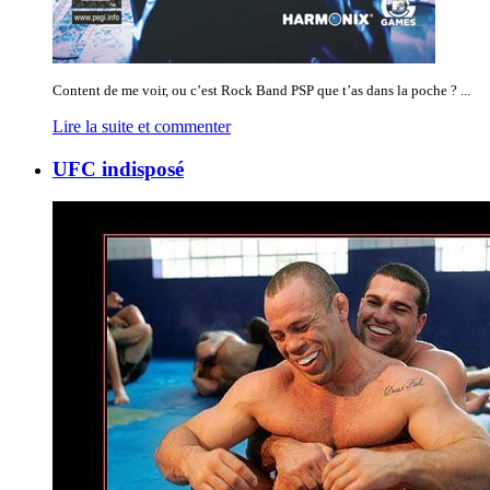
Content de me voir, ou c’est Rock Band PSP que t’as dans la poche ? ...
Lire la suite et commenter
UFC indisposé