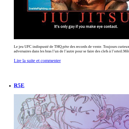
Le jeu UFC indispusté de THQ pète des records de vente. Toujours curieux,
adversaires dans les bras l’un de l’autre pour se faire des clefs à l’ortei
Lire la suite et commenter
R5E