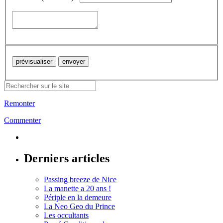
Remonter
Commenter
Derniers articles
Passing breeze de Nice
La manette a 20 ans !
Périple en la demeure
La Neo Geo du Prince
Les occultants