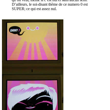
D’ailleurs, le soi-disant thème de ce numero 0 est
SUPER; ce qui est assez nul.