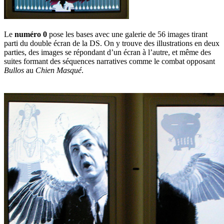
Le
numéro 0
pose les bases avec une galerie de 56 images tirant
parti du double écran de la DS. On y trouve des illustrations en deux
parties, des images se répondant d’un écran à l’autre, et même des
suites formant des séquences narratives comme le combat opposant
Bullos
au
Chien Masqué
.