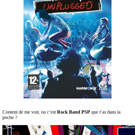
Content de me voir, ou c’est
Rock Band PSP
que t’as dans la
poche ?