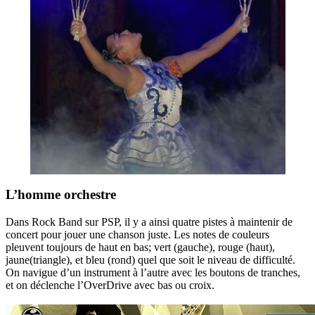
L’homme orchestre
Dans Rock Band sur PSP, il y a ainsi quatre pistes à maintenir de
concert pour jouer une chanson juste. Les notes de couleurs
pleuvent toujours de haut en bas; vert (gauche), rouge (haut),
jaune(triangle), et bleu (rond) quel que soit le niveau de difficulté.
On navigue d’un instrument à l’autre avec les boutons de tranches,
et on déclenche l’OverDrive avec bas ou croix.