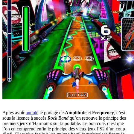
Après avoir
annulé
le portage de
Amplitude
et
Frequency
, c’est
sous la licence à succès
Rock Band
qu’on retrouve le principe des
premiers jeux d’Harmonix sur la portable. Le bon coté, c’est que
l’on en comprend enfin le principe des vieux jeux PS2 d’un coup