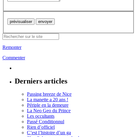
Remonter
Commenter
Derniers articles
Passing breeze de Nice
La manette a 20 ans !
Périple en la demeure
La Neo Geo du Prince
Les occultants
Passé Conditionnul
Rien d’officiel
C’est l’histoire d’un ga