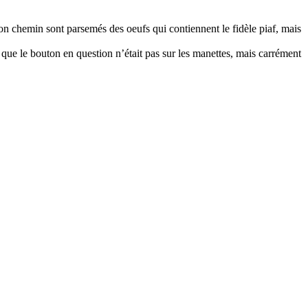
son chemin sont parsemés des oeufs qui contiennent le fidèle piaf, mais
que le bouton en question n’était pas sur les manettes, mais carrément