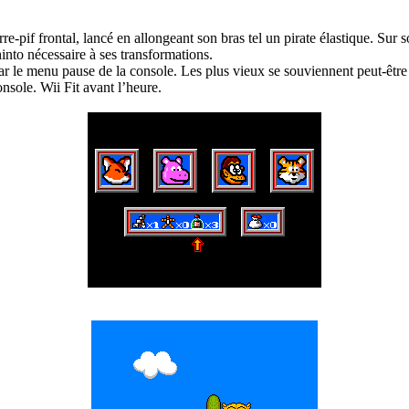
-pif frontal, lancé en allongeant son bras tel un pirate élastique. Sur 
hinto nécessaire à ses transformations.
r le menu pause de la console. Les plus vieux se souviennent peut-être 
onsole. Wii Fit avant l’heure.