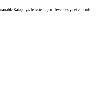
narrable Ratopulga, le reste du jeu - level design et ennemis -