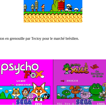
ion en grenouille par Tectoy pour le marché brésilien.