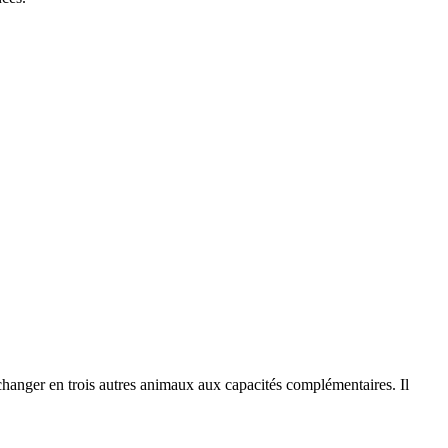
changer en trois autres animaux aux capacités complémentaires. Il