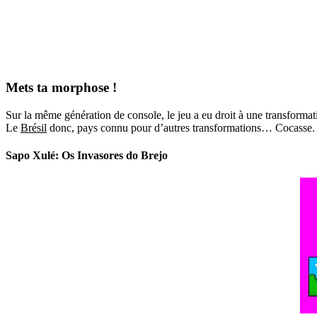
Mets ta morphose !
Sur la même génération de console, le jeu a eu droit à une transformat
Le
Brésil
donc, pays connu pour d’autres transformations… Cocasse.
Sapo Xulé: Os Invasores do Brejo