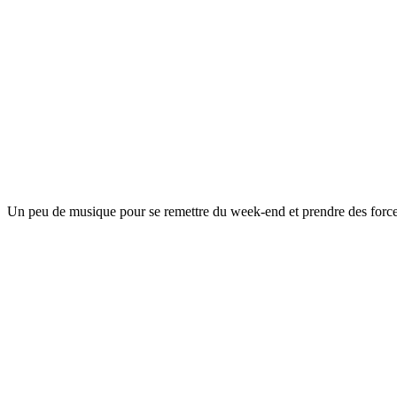
Un peu de musique pour se remettre du week-end et prendre des forces