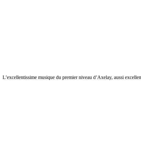
L’excellentissime musique du premier niveau d’Axelay, aussi excellent