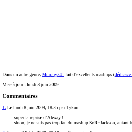
Dans un autre genre,
Murphy341
fait d’excellents mashups (
dédicace
Mise à jour : lundi 8 juin 2009
Commentaires
1.
Le lundi 8 juin 2009, 18:35 par Tykun
super la reprise d’Alexay !
sinon, je ne suis pas trop fan du mashup SoR+Jackson, autant 