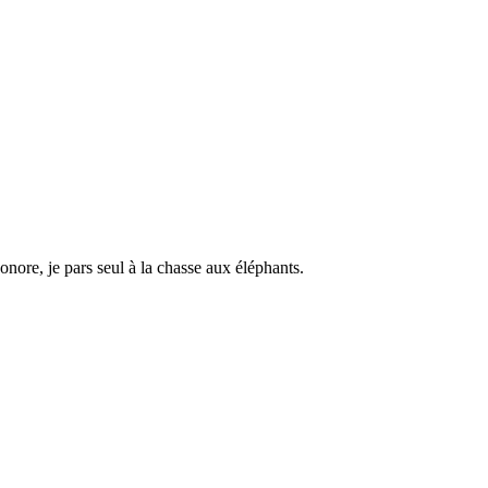
onore, je pars seul à la chasse aux éléphants.