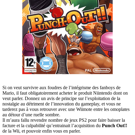
Si on veut survivre aux foudres de l’intégrisme des fanboys de
Mario, il faut obligatoirement acheter le produit Niintendo dont on
veut parler. Donnez un avis de principe sur l’exploitation de la
nostalgie au détriment de l’innovation du gameplay, et vous ne
tarderez pas à vous retrouver avec une Wiimote entre les omoplates
au détour d’une ruelle sombre.
Il m’aura fallu revendre nombre de jeux PS2 pour faire baisser la
facture et la culpabilité qu’entrainait l’acquisition du
Punch Out!!
de la Wii, et pouvoir enfin vous en parler.