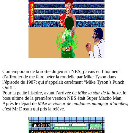
Contemporain de la sortie du jeu sur NES, j’avais eu l’honneur
d’affronter
de me faire péter la rondelle par Mike Tyson dans
l’épisode de 1987; qui s’appelait carrément “Mike Tyson’s Punch
Out!!”.
Pour la petite histoire, avant l’arrivée de
Mike la star de la boxe
, le
boss ultime de la première version NES était Super Macho Man.
Après le départ de
Mike le violeur de madames mangeur d’oreilles
,
c’est Mr Dream qui pris la relève.