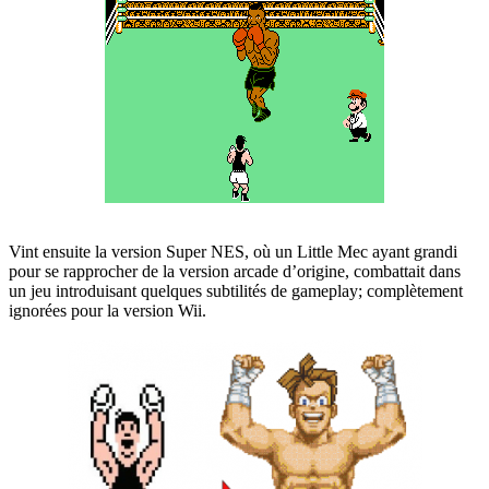
Vint ensuite la version Super NES, où un Little Mec ayant grandi
pour se rapprocher de la version arcade d’origine, combattait dans
un jeu introduisant quelques subtilités de gameplay; complètement
ignorées pour la version Wii.