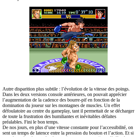
Autre disparition plus subtile : l’évolution de la vitesse des poings.
Dans les deux versions console antérieures, on pouvait apprécier
l’augmentation de la cadence des bourre-pif en fonction de la
domination du joueur sur les montagnes de muscles. Un effet
défoulatoire au centre du gameplay, tant il permettait de se décharger
de toute la frustration des humiliantes et inévitables défaites
préalables. Fini le bon temps.
De nos jours, en plus d’une vitesse constante pour l’accessibilité, on
sent un temps de latence entre la pression du bouton et l’action. Et si