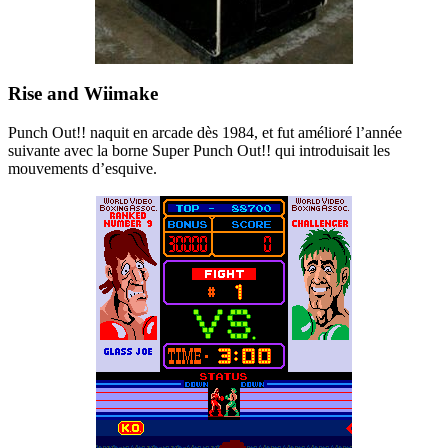
Rise and Wiimake
Punch Out!! naquit en arcade dès 1984, et fut amélioré l’année
suivante avec la borne Super Punch Out!! qui introduisait les
mouvements d’esquive.