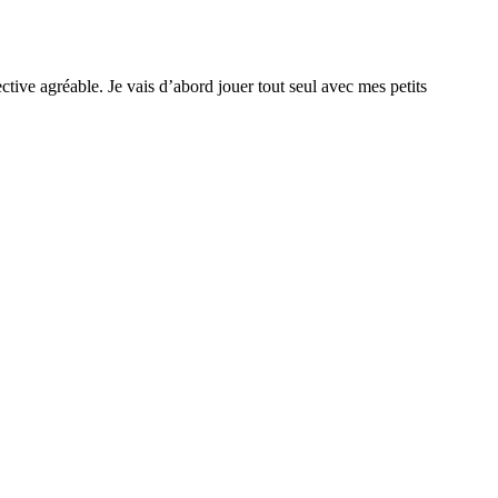
tive agréable. Je vais d’abord jouer tout seul avec mes petits