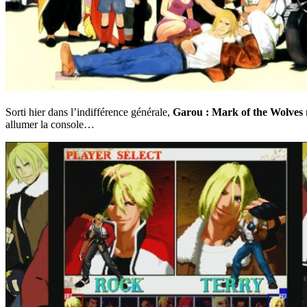
Sorti hier dans l’indifférence générale,
Garou : Mark of the Wolves
allumer la console…