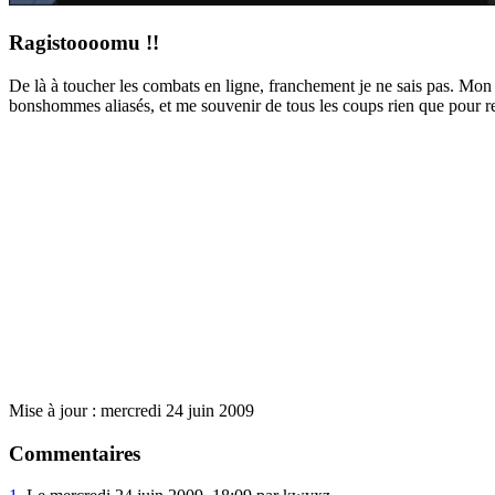
Ragistoooomu !!
De là à toucher les combats en ligne, franchement je ne sais pas. Mon 
bonshommes aliasés, et me souvenir de tous les coups rien que pour re
Mise à jour : mercredi 24 juin 2009
Commentaires