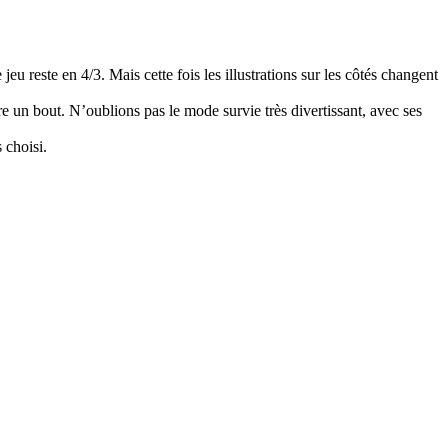
reste en 4/3. Mais cette fois les illustrations sur les côtés changent
e un bout. N’oublions pas le mode survie très divertissant, avec ses
 choisi.