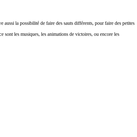
 aussi la possibilité de faire des sauts différents, pour faire des petites
e sont les musiques, les animations de victoires, ou encore les