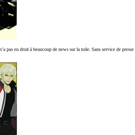
n’a pas eu droit à beaucoup de news sur la toile. Sans service de presse l