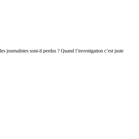
es journalistes sont-il perdus ? Quand l’investigation c’est juste