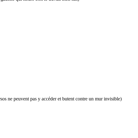
sos ne peuvent pas y accéder et butent contre un mur invisible)