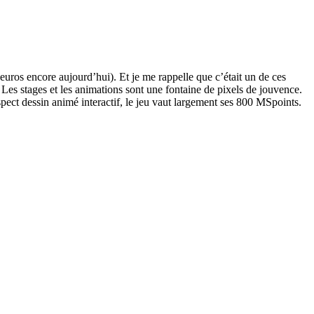
euros encore aujourd’hui). Et je me rappelle que c’était un de ces
. Les stages et les animations sont une fontaine de pixels de jouvence.
spect dessin animé interactif, le jeu vaut largement ses 800 MSpoints.