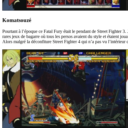
Komatsouzé
Pourtant à l’époque ce Fatal Fury était le pendant de Street Fighter 3
rares jeux de bagarre où tous les persos avaient du style et étaient jou
Alors malgré la déconfiture Street Fighter 4 qui n’a pas vu l’intérieu