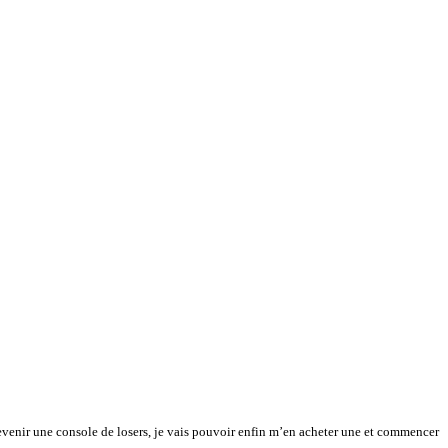
evenir une console de losers, je vais pouvoir enfin m’en acheter une et commencer