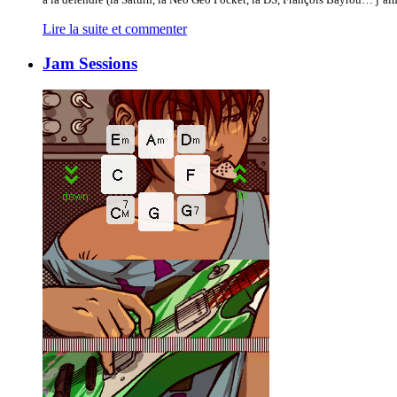
Lire la suite et commenter
Jam Sessions