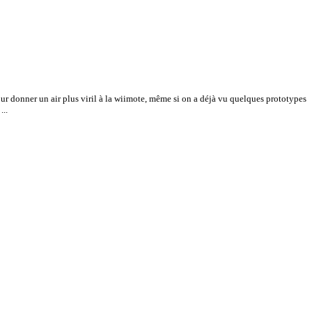
ur donner un air plus viril à la wiimote, même si on a déjà vu quelques prototypes
...