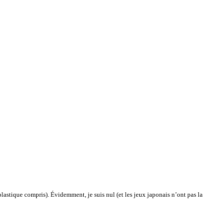
plastique compris). Évidemment, je suis nul (et les jeux japonais n’ont pas la