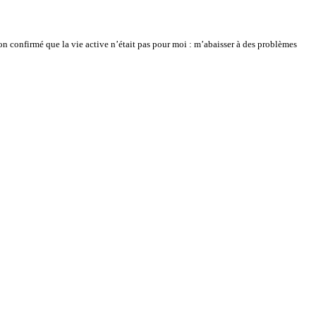
açon confirmé que la vie active n’était pas pour moi : m’abaisser à des problèmes