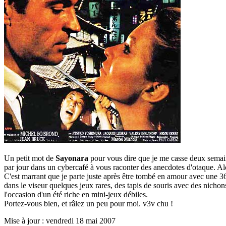
Un petit mot de
Sayonara
pour vous dire que je me casse deux semai
par jour dans un cybercafé à vous raconter des anecdotes d'otaque. Al
C'est marrant que je parte juste après être tombé en amour avec une 36
dans le viseur quelques jeux rares, des tapis de souris avec des nicho
l'occasion d'un été riche en mini-jeux débiles.
Portez-vous bien, et râlez un peu pour moi. v3v chu !
Mise à jour : vendredi 18 mai 2007