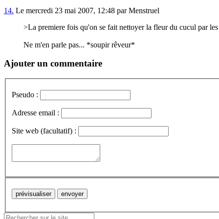
14.
Le mercredi 23 mai 2007, 12:48 par Menstruel
>La premiere fois qu'on se fait nettoyer la fleur du cucul par les
Ne m'en parle pas... *soupir rêveur*
Ajouter un commentaire
Pseudo :
Adresse email :
Site web (facultatif) :