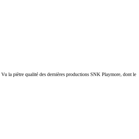
. Vu la piètre qualité des dernières productions SNK Playmore, dont le