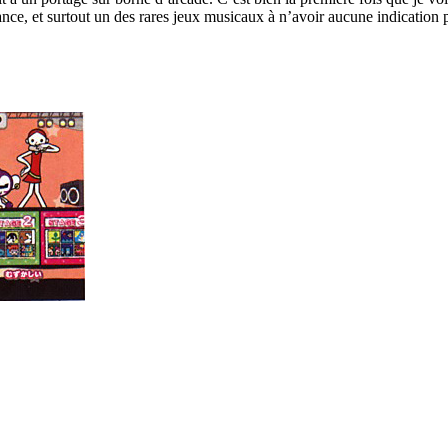
 et surtout un des rares jeux musicaux à n’avoir aucune indication paras