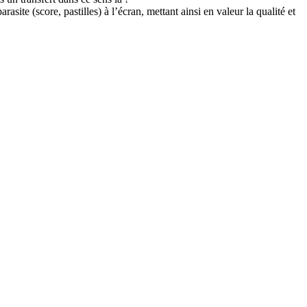
ite (score, pastilles) à l’écran, mettant ainsi en valeur la qualité et