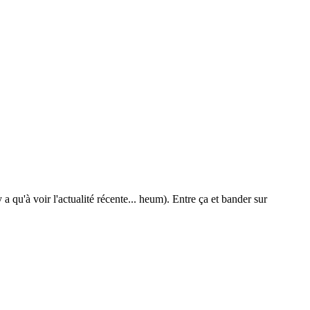
 qu'à voir l'actualité récente... heum). Entre ça et bander sur