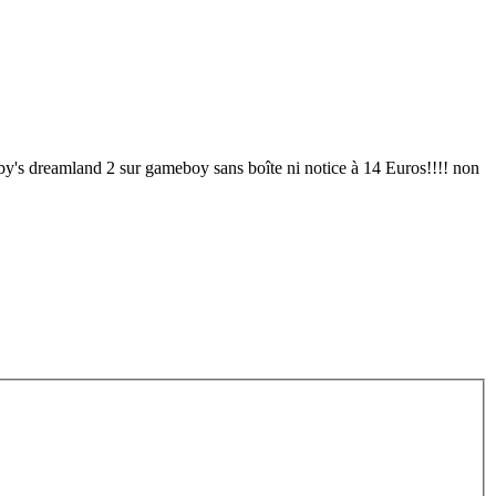
rby's dreamland 2 sur gameboy sans boîte ni notice à 14 Euros!!!! non