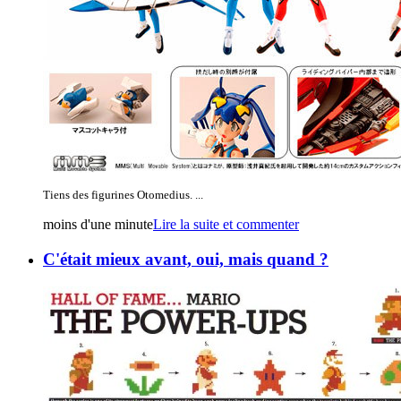
Tiens des figurines Otomedius. ...
moins d'une minute
Lire la suite et commenter
C'était mieux avant, oui, mais quand ?