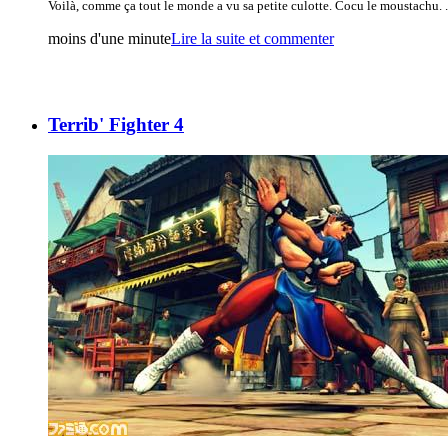
Voilà, comme ça tout le monde a vu sa petite culotte. Cocu le moustachu. .
moins d'une minute
Lire la suite et commenter
Terrib' Fighter 4