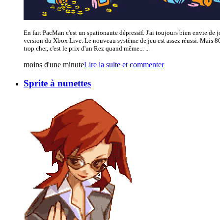
En fait PacMan c'est un spationaute dépressif. J'ai toujours bien envie de j
version du Xbox Live. Le nouveau système de jeu est assez réussi. Mais 80
trop cher, c'est le prix d'un Rez quand même... ...
moins d'une minute
Lire la suite et commenter
Sprite à nunettes