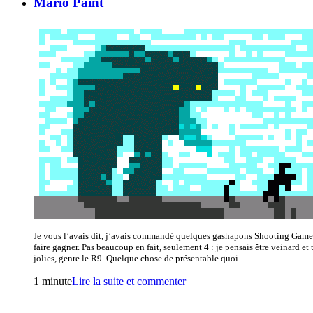
Mario Paint
Je vous l’avais dit, j’avais commandé quelques gashapons Shooting Game 
faire gagner. Pas beaucoup en fait, seulement 4 : je pensais être veinard et
jolies, genre le R9. Quelque chose de présentable quoi. ...
1 minute
Lire la suite et commenter