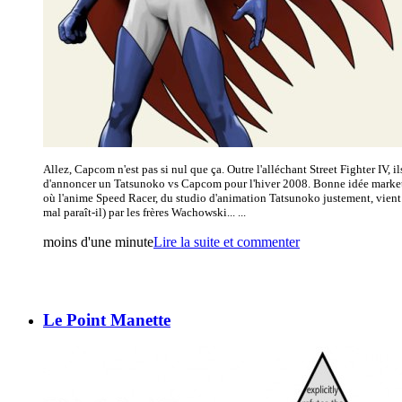
Allez, Capcom n'est pas si nul que ça. Outre l'alléchant Street Fighter IV, i
d'annoncer un Tatsunoko vs Capcom pour l'hiver 2008. Bonne idée mark
où l'anime Speed Racer, du studio d'animation Tatsunoko justement, vient d
mal paraît-il) par les frères Wachowski... ...
moins d'une minute
Lire la suite et commenter
Le Point Manette