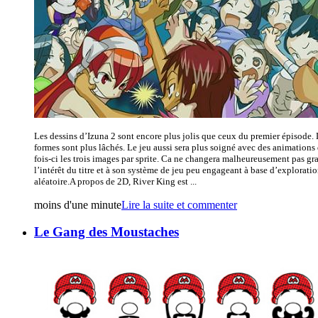
Les dessins d’Izuna 2 sont encore plus jolis que ceux du premier épisode. Le
formes sont plus lâchés. Le jeu aussi sera plus soigné avec des animations
fois-ci les trois images par sprite. Ca ne changera malheureusement pas gr
l’intérêt du titre et à son système de jeu peu engageant à base d’explorati
aléatoire.A propos de 2D, River King est ...
moins d'une minute
Lire la suite et commenter
Le Gang des Moustaches