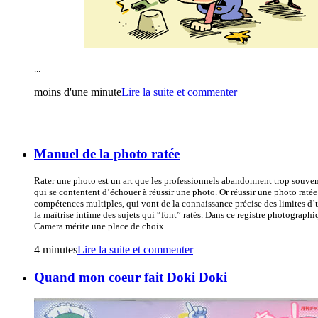
...
moins d'une minute
Lire la suite et commenter
Manuel de la photo ratée
Rater une photo est un art que les professionnels abandonnent trop souve
qui se contentent d’échouer à réussir une photo. Or réussir une photo ratée
compétences multiples, qui vont de la connaissance précise des limites d’
la maîtrise intime des sujets qui “font” ratés. Dans ce registre photograp
Camera mérite une place de choix. ...
4 minutes
Lire la suite et commenter
Quand mon coeur fait Doki Doki