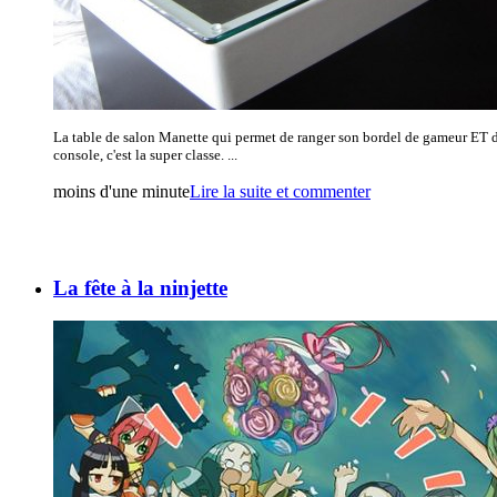
La table de salon Manette qui permet de ranger son bordel de gameur ET d
console, c'est la super classe. ...
moins d'une minute
Lire la suite et commenter
La fête à la ninjette