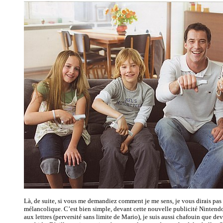
Là, de suite, si vous me demandiez comment je me sens, je vous dirais pas
mélancolique. C’est bien simple, devant cette nouvelle publicité Nintend
aux lettres (perversité sans limite de Mario), je suis aussi chafouin que d