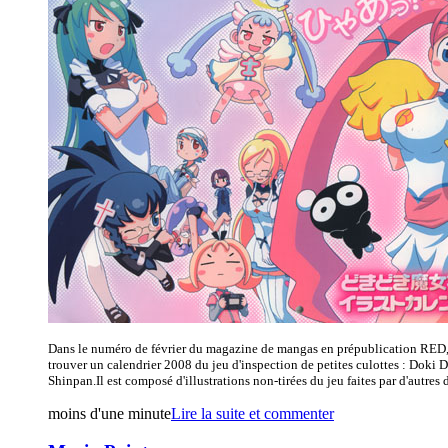
Dans le numéro de février du magazine de mangas en prépublication RED
trouver un calendrier 2008 du jeu d'inspection de petites culottes : Doki
Shinpan.Il est composé d'illustrations non-tirées du jeu faites par d'autres d
moins d'une minute
Lire la suite et commenter