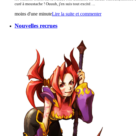
curé à moustache ! Ouuuh, j'en suis tout excité. ...
moins d'une minute
Lire la suite et commenter
Nouvelles recrues