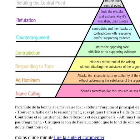
Pyramide de la bonne à la mauvaise foi : - Réfuter l’argument principal de
- Trouver la faille dans le raisonnement, et expliquer l’erreur à l’aide de cit
Contredire et se justifier par des réflexions et des arguments. - Affirmer l’
pas d’argument. - Critiquer le ton de l’auteur, plutôt que le fond de son pr
doute l’authorité de ...
moins d'une minute
Lire la suite et commenter