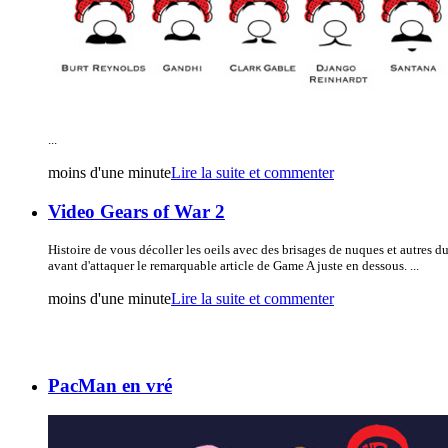
...
moins d'une minute
Lire la suite et commenter
Video Gears of War 2
Histoire de vous décoller les oeils avec des brisages de nuques et autres du
avant d'attaquer le remarquable article de Game A juste en dessous. ...
moins d'une minute
Lire la suite et commenter
PacMan en vré