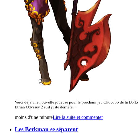
Voici déjà une nouvelle joueuse pour le prochain jeu Chocobo de la DS.
Etrian Odyssey 2 suit juste derrière. ...
moins d'une minute
Lire la suite et commenter
Les Berkman se séparent