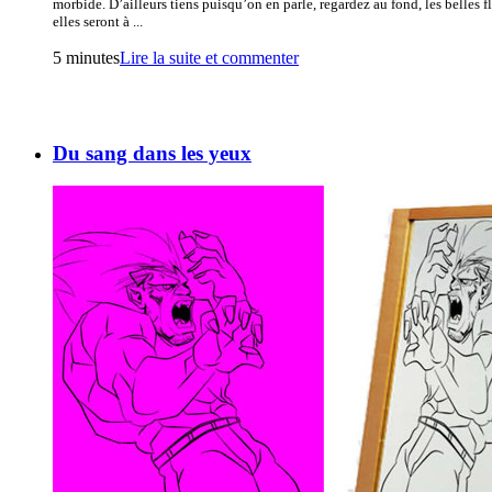
morbide. D’ailleurs tiens puisqu’on en parle, regardez au fond, les belles f
elles seront à ...
5 minutes
Lire la suite et commenter
Du sang dans les yeux