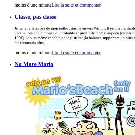
moins d'une minute
Lire la suite et commenter
Classe, pas classe
Je ne reparlerai pas de mon enthousiasme envers Wii Fit. Il est inébranlabl
vacillé lors de l’annonce du probable et prohibitif prix européen (on parle
100€). Je suis même capable de le justifier (la balance supportera un plus 
me reconnais plus. ...
moins d'une minute
Lire la suite et commenter
No More Mario