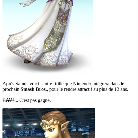
Après Samus voici l'autre fifille que Nintendo intègrera dans le
prochain
Smash Bros.
, pour le rendre attractif au plus de 12 ans.
Béééé... C'est pas gagné.