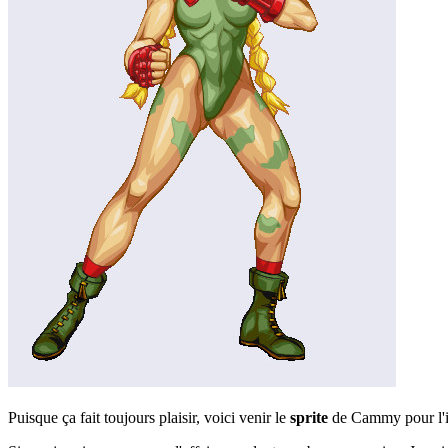
Puisque ça fait toujours plaisir, voici venir le
sprite
de Cammy pour l'