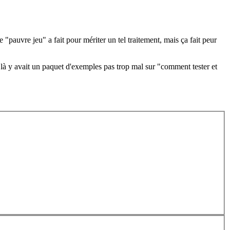
e "pauvre jeu" a fait pour mériter un tel traitement, mais ça fait peur
 là y avait un paquet d'exemples pas trop mal sur "comment tester et