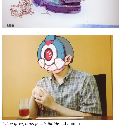
"J'me gave, mais je suis timide."
-L'auteur