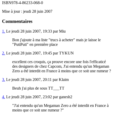
ISBN978-4-86233-068-0
Mise à jour : jeudi 28 juin 2007
Commentaires
1.
Le jeudi 28 juin 2007, 19:33 par Miu
Bon j'ajoute à ma liste "trucs à acheter" mais je laisse le
"PutiPuti" en première place
2.
Le jeudi 28 juin 2007, 19:45 par TYKUN
excellent ces croquis, ça prouve encore une fois l'efficaticé
des designers de chez Capcom, J'ai entendu qu'un Megaman
Zero a été interdit en France à moins que ce soit une rumeur ?
3.
Le jeudi 28 juin 2007, 20:11 par Klaim
Beuh j'ai plus de sous TT___TT
4.
Le jeudi 28 juin 2007, 23:02 par ganesh2
"J'ai entendu qu'un Megaman Zero a été interdit en France à
moins que ce soit une rumeur ?"