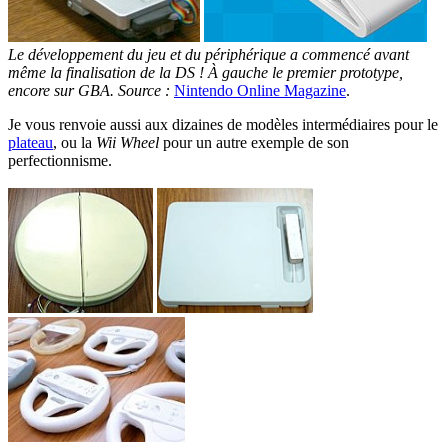
Le développement du jeu et du périphérique a commencé avant
même la finalisation de la DS ! À gauche le premier prototype,
encore sur GBA. Source :
Nintendo Online Magazine
.
Je vous renvoie aussi aux dizaines de modèles intermédiaires pour le
plateau
, ou la
Wii Wheel
pour un autre exemple de son
perfectionnisme.