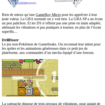
Rien de mieux qu’une
GameBoy Micro
pour les apprécier à leur
juste valeur. La GBA normale on y voit rien. La GBA SP a un écran
un peu palichon. Et les DS n’offrent pas une prise en main adaptée,
atténuant les vibrations et pas pratiques à tourner, en plus de l’écran
superflu…
DrillDozer
Le jeu non-Pokémon de Gamefreaks. On reconnait leur talent pour
les sprites et les animations généreuses dans ce petit jeu de
plateforme, aux commandes d’un mecha équipé d’une foreuse.
La cartouche dispose de trois niveaux de vibrations, pour autant de