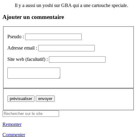
Il y a aussi un yoshi sur GBA qui a une cartouche speciale.
Ajouter un commentaire
Pseudo :
Adresse email :
Site web (facultatif) :
Remonter
Commenter