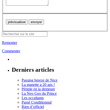
Remonter
Commenter
Derniers articles
Passing breeze de Nice
La manette a 20 ans !
Périple en la demeure
La Neo Geo du Prince
Les occultants
Passé Conditionnul
Rien d’officiel