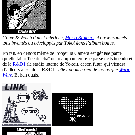
Game & Watch dans l’interface,
Mario Brothers
et anciens jouets
tous inventés ou développés par Yokoi dans l’album bonus.
En fait, en dehors même de l’objet, la Camera est géniale parce
qu’elle fait office de chaînon manquant entre le passé de Nintendo et
de la
R&D1
(le studio interne de Yokoi), et son futur, qui viendra
d’ailleurs aussi de la R&D1 :
elle annonce rien de moins que
Wario
Ware
. Et ben ouais.