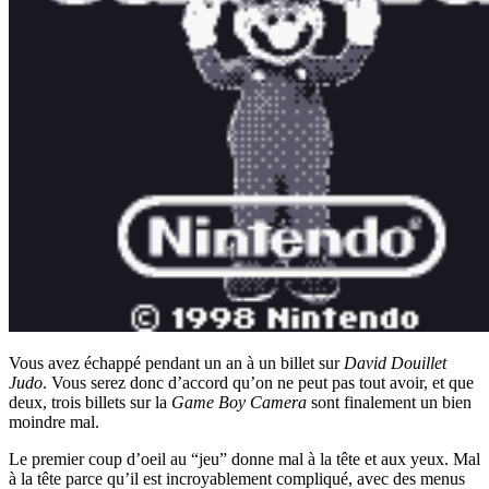
Vous avez échappé pendant un an à un billet sur
David Douillet
Judo
. Vous serez donc d’accord qu’on ne peut pas tout avoir, et que
deux, trois billets sur la
Game Boy Camera
sont finalement un bien
moindre mal.
Le premier coup d’oeil au “jeu” donne mal à la tête et aux yeux. Mal
à la tête parce qu’il est incroyablement compliqué, avec des menus