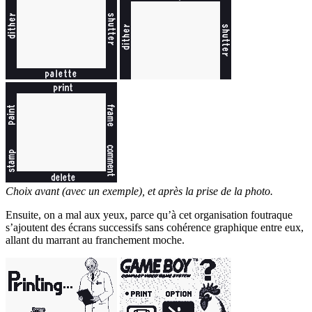
Choix avant (avec un exemple), et après la prise de la photo.
Ensuite, on a mal aux yeux, parce qu’à cet organisation foutraque
s’ajoutent des écrans successifs sans cohérence graphique entre eux,
allant du marrant au franchement moche.