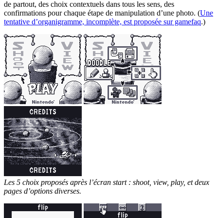
de partout, des choix contextuels dans tous les sens, des
confirmations pour chaque étape de manipulation d’une photo. (
Une
tentative d’organigramme, incomplète, est proposée sur gamefaq
.)
Les 5 choix proposés après l’écran start : shoot, view, play, et deux
pages d’options diverses.