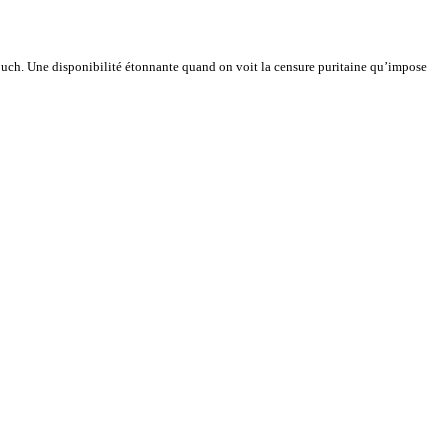
Touch. Une disponibilité étonnante quand on voit la censure puritaine qu’impose