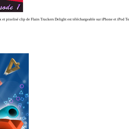
et pixelisé clip de Flairs Truckers Delight est téléchargeable sur iPhone et iPod 