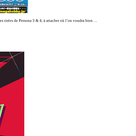
tirées de Persona 3 & 4, à attacher où l’on voudra bien. ...