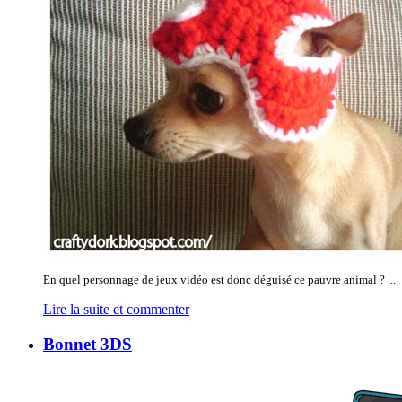
En quel personnage de jeux vidéo est donc déguisé ce pauvre animal ? ...
Lire la suite et commenter
Bonnet 3DS