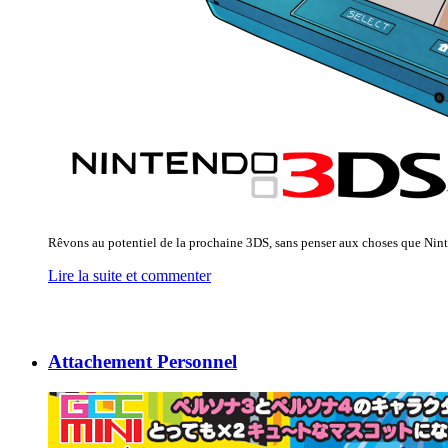
Rêvons au potentiel de la prochaine 3DS, sans penser aux choses que Nint
Lire la suite et commenter
Attachement Personnel