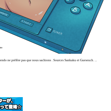
endo ne préfère pas que nous sachions . Sources Sankaku et Gueseuch. ...