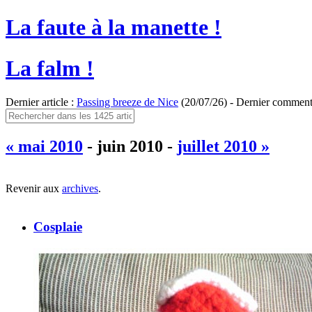
La faute à la manette !
La falm !
Dernier article :
Passing breeze de Nice
(20/07/26) - Dernier comment
« mai 2010
- juin 2010 -
juillet 2010 »
Revenir aux
archives
.
Cosplaie