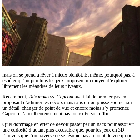
mais on se prend à rêver à mieux bientôt. Et même, pourquoi pas, à
espérer qu’un jour tous les jeux proposent un moyen d’explorer
librement les méandres de leurs niveaux.
Récemment,
Tatsunoko vs. Capcom
avait fait le premier pas en
proposant d’admirer les décors mais sans qu’on puisse zoomer sur
un détail, changer de point de vue et encore moins s’y promener.
Capcom n’a malheureusement pas poursuivi son effort.
Quel dommage en effet de devoir passer par un hack pour assouvir
une curiosité d’autant plus excusable que, pour les jeux en 3D,
l’univers que l’on traverse ne se résume pas au point de vue qu’on