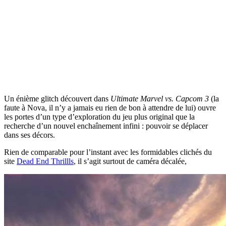
Un énième glitch découvert dans
Ultimate Marvel vs. Capcom 3
(la
faute à Nova, il n’y a jamais eu rien de bon à attendre de lui) ouvre
les portes d’un type d’exploration du jeu plus original que la
recherche d’un nouvel enchaînement infini : pouvoir se déplacer
dans ses décors.
Rien de comparable pour l’instant avec les formidables clichés du
site
Dead End Thrillls
, il s’agit surtout de caméra décalée,