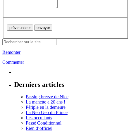
Remonter
Commenter
Derniers articles
Passing breeze de Nice
La manette a 20 ans !
Périple en la demeure
La Neo Geo du Prince
Les occultants
Passé Conditionnul
Rien d’officiel