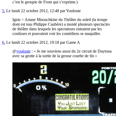
c’est le groupie de From qui s’exprime.)
5.
Le lundi 22 octobre 2012, 12:48 par Youloute
Ignis > Ariane Mnouchkine du Théâtre du soleil (la troupe
dont est issu Philippe Caubère) a monté plusieurs spectacles
de théâtre dans lesquels les spectateurs entraient par les
coulisses et pouvaient voir les comédiens se maquiller.
6.
Le lundi 22 octobre 2012, 19:18 par Game A
@
youloute
: « Je me souviens aussi du 2e circuit de Daytona
avec sa grotte à la sortie de la grosse courbe de fin »