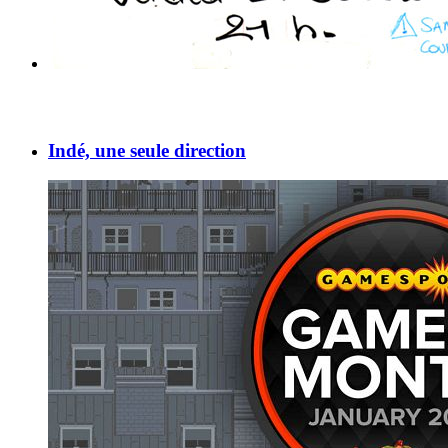
Indé, une seule direction