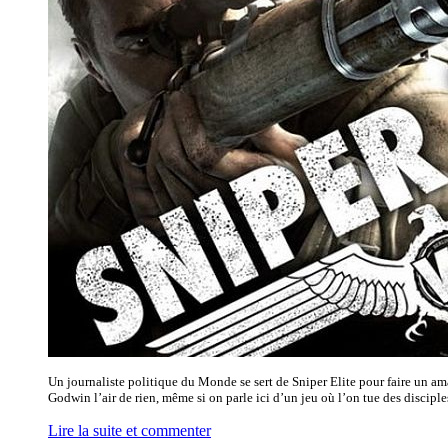
Un journaliste politique du Monde se sert de Sniper Elite pour faire un am
Godwin l’air de rien, même si on parle ici d’un jeu où l’on tue des disciple
Lire la suite et commenter