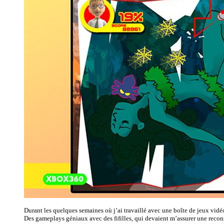
Durant les quelques semaines où j’ai travaillé avec une boîte de jeux vidéo
Des gameplays géniaux avec des fifilles, qui devaient m’assurer une recon