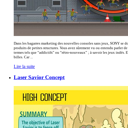
Dans les bagarres marketing des nouvelles consoles sans jeux, SONY se do
produits de petites structures. Vous avez sûrement vu ou entendu parler de c
termes tels que “addictifs” ou “rétro-nouveaux” ; à savoir les jeux indés
billes. Car ...
Lire la suite
Laser Savior Concept