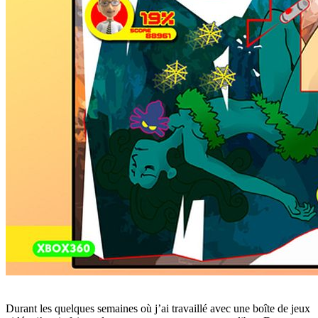
Durant les quelques semaines où j’ai travaillé avec une boîte de jeux