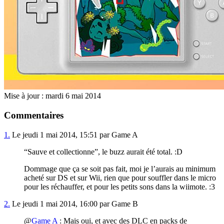
Mise à jour : mardi 6 mai 2014
Commentaires
1.
Le jeudi 1 mai 2014, 15:51 par Game A
“Sauve et collectionne”, le buzz aurait été total. :D
Dommage que ça se soit pas fait, moi je l’aurais au minimum
acheté sur DS et sur Wii, rien que pour souffler dans le micro
pour les réchauffer, et pour les petits sons dans la wiimote. :3
2.
Le jeudi 1 mai 2014, 16:00 par Game B
@
Game A
: Mais oui, et avec des DLC en packs de