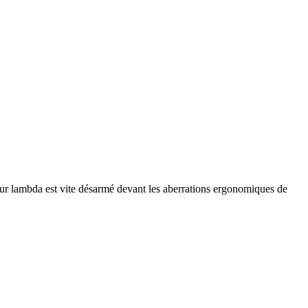
oueur lambda est vite désarmé devant les aberrations ergonomiques de