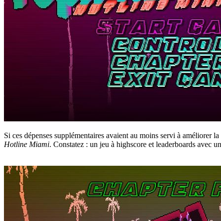
Si ces dépenses supplémentaires avaient au moins servi à améliorer la 
Hotline Miami
. Constatez : un jeu à highscore et leaderboards avec u