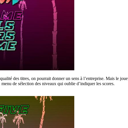
qualité des titres, on pourrait donner un sens à l’entreprise. Mais le j
n menu de sélection des niveaux qui oublie d’indiquer les scores.