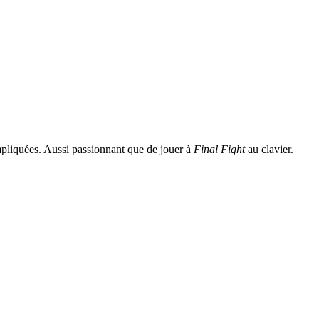
mpliquées. Aussi passionnant que de jouer à
Final Fight
au clavier.