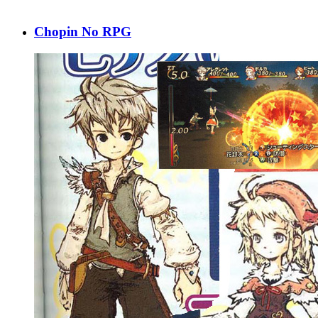
Chopin No RPG