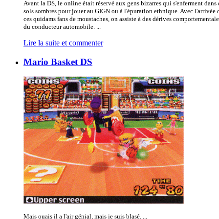
Avant la DS, le online était réservé aux gens bizarres qui s'enferment dans 
sols sombres pour jouer au GIGN ou à l'épuration ethnique. Avec l'arrivée 
ces quidams fans de moustaches, on assiste à des dérives comportemental
du conducteur automobile. ...
Lire la suite et commenter
Mario Basket DS
Mais ouais il a l'air génial, mais je suis blasé. ...