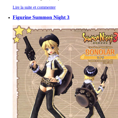
Lire la suite et commenter
Figurine Summon Night 3