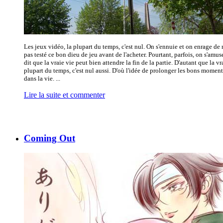
Les jeux vidéo, la plupart du temps, c'est nul. On s'ennuie et on enrage de 
pas testé ce bon dieu de jeu avant de l'acheter. Pourtant, parfois, on s'amus
dit que la vraie vie peut bien attendre la fin de la partie. D'autant que la vra
plupart du temps, c'est nul aussi. D'où l'idée de prolonger les bons moment
dans la vie. ...
Lire la suite et commenter
Coming Out