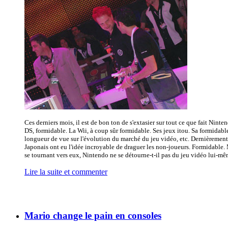
Ces derniers mois, il est de bon ton de s'extasier sur tout ce que fait Ninte
DS, formidable. La Wii, à coup sûr formidable. Ses jeux itou. Sa formidabl
longueur de vue sur l'évolution du marché du jeu vidéo, etc. Dernièrement
Japonais ont eu l'idée incroyable de draguer les non-joueurs. Formidable.
se tournant vers eux, Nintendo ne se détourne-t-il pas du jeu vidéo lui-mêm
Lire la suite et commenter
Mario change le pain en consoles