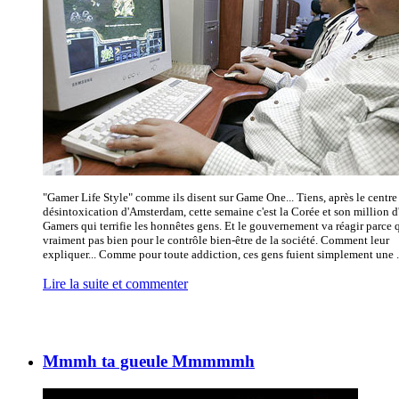
"Gamer Life Style" comme ils disent sur Game One... Tiens, après le centre
désintoxication d'Amsterdam, cette semaine c'est la Corée et son million d
Gamers qui terrifie les honnêtes gens. Et le gouvernement va réagir parce q
vraiment pas bien pour le contrôle bien-être de la société. Comment leur
expliquer... Comme pour toute addiction, ces gens fuient simplement une .
Lire la suite et commenter
Mmmh ta gueule Mmmmmh