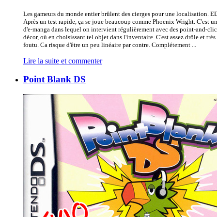
Les gameurs du monde entier brûlent des cierges pour une localisation. E
Après un test rapide, ça se joue beaucoup comme Phoenix Wright. C'est un
d'e-manga dans lequel on intervient régulièrement avec des point-and-clic
décor, où en choisissant tel objet dans l'inventaire. C'est assez drôle et très
foutu. Ca risque d'être un peu linéaire par contre. Complétement ...
Lire la suite et commenter
Point Blank DS