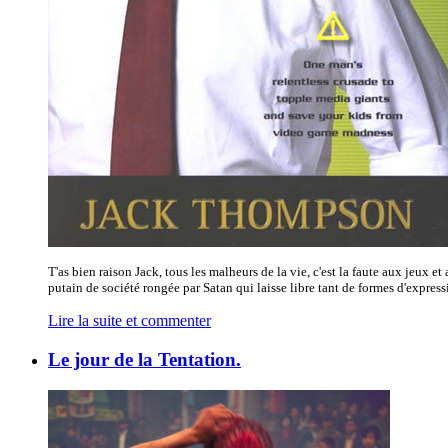
T'as bien raison Jack, tous les malheurs de la vie, c'est la faute aux jeux et 
putain de société rongée par Satan qui laisse libre tant de formes d'expressi
Lire la suite et commenter
Le jour de la Tentation.