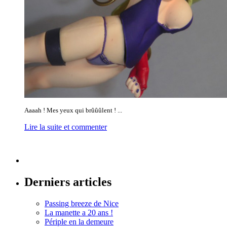
Aaaah ! Mes yeux qui brûûûlent ! ...
Lire la suite et commenter
Derniers articles
Passing breeze de Nice
La manette a 20 ans !
Périple en la demeure