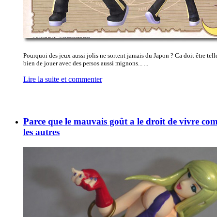
Pourquoi des jeux aussi jolis ne sortent jamais du Japon ? Ca doit être tel
bien de jouer avec des persos aussi mignons... ...
Lire la suite et commenter
Parce que le mauvais goût a le droit de vivre c
les autres