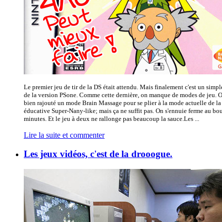
Le premier jeu de tir de la DS était attendu. Mais finalement c'est un simp
de la version PSone. Comme cette dernière, on manque de modes de jeu. O
bien rajouté un mode Brain Massage pour se plier à la mode actuelle de la
éducative Super-Nany-like; mais ça ne suffit pas. On s'ennuie ferme au bo
minutes. Et le jeu à deux ne rallonge pas beaucoup la sauce.Les ...
Lire la suite et commenter
Les jeux vidéos, c'est de la drooogue.