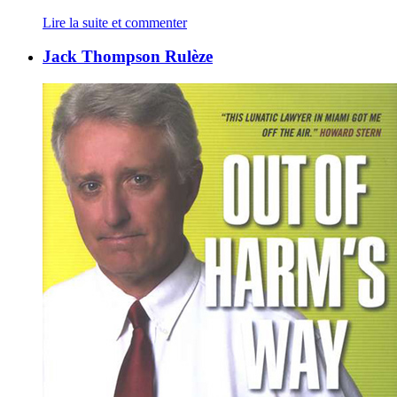
Lire la suite et commenter
Jack Thompson Rulèze