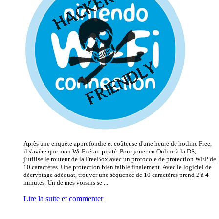
Après une enquête approfondie et coûteuse d'une heure de hotline Free,
il s'avère que mon Wi-Fi était piraté. Pour jouer en Online à la DS,
j'utilise le routeur de la FreeBox avec un protocole de protection WEP de
10 caractères. Une protection bien faible finalement. Avec le logiciel de
décryptage adéquat, trouver une séquence de 10 caractères prend 2 à 4
minutes. Un de mes voisins se ...
Lire la suite et commenter